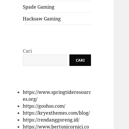
Spade Gaming
Hacksaw Gaming
Cari
CARI
https://www.springtideresourc
es.org/
https://goohso.com/
https://kryexthemes.com/blog/
https://rendanggoreng.id/
https://www.bertonicornici.co