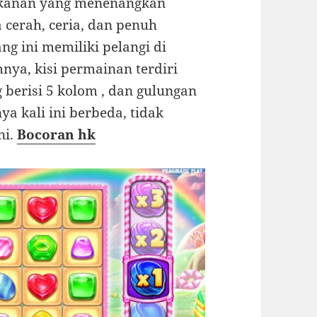
makanan yang menenangkan
cerah, ceria, dan penuh
g ini memiliki pelangi di
nya, kisi permainan terdiri
 berisi 5 kolom , dan gulungan
a kali ini berbeda, tidak
ni.
Bocoran hk