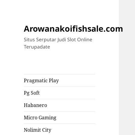
Arowanakoifishsale.com
Situs Serputar Judi Slot Online
Terupadate
Pragmatic Play
Pg Soft
Habanero
Micro Gaming
Nolimit City