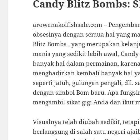
Candy Blitz Bombs: S
arowanakoifishsale.com
– Pengemban
obsesinya dengan semua hal yang m
Blitz Bombs , yang merupakan kelanj
manis yang sedikit lebih awal, Candy
banyak hal dalam permainan, karena
menghadirkan kembali banyak hal yan
seperti jatuh, gulungan pengali, dll.
dengan simbol Bom baru. Apa fungsi
mengambil sikat gigi Anda dan ikut m
Visualnya telah diubah sedikit, tetap
berlangsung di salah satu negeri aja