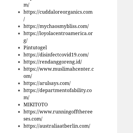
m/
https://cuddaloreorganics.com
/
https://mychaosmybliss.com/
https://loyolacentroamerica.or
g/
Pintutogel
https://disinfectcovid19.com/
https://rendanggoreng.id/
https://www.muslimahcenter.c
om/
https://arulsays.com/
https://departmentofability.co
m/
MIKITOTO
https://www.runningofftheree
ses.com/
https://australiaatberlin.com/