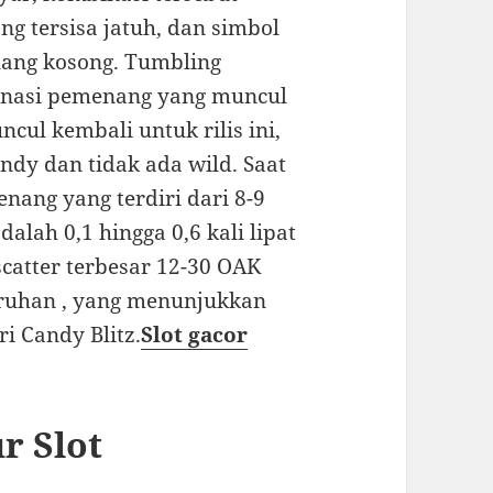
ng tersisa jatuh, dan simbol
ruang kosong. Tumbling
binasi pemenang yang muncul
cul kembali untuk rilis ini,
ndy dan tidak ada wild. Saat
ang yang terdiri dari 8-9
lah 0,1 hingga 0,6 kali lipat
catter terbesar 12-30 OAK
 taruhan , yang menunjukkan
i Candy Blitz.
Slot gacor
r Slot