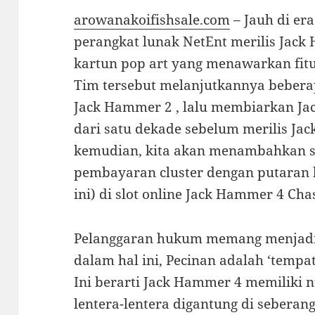
arowanakoifishsale.com
– Jauh di era
perangkat lunak NetEnt merilis Jack
kartun pop art yang menawarkan fitur
Tim tersebut melanjutkannya beber
Jack Hammer 2 , lalu membiarkan Jac
dari satu dekade sebelum merilis Jac
kemudian, kita akan menambahkan se
pembayaran cluster dengan putaran h
ini) di slot online Jack Hammer 4 Cha
Pelanggaran hukum memang menjadi 
dalam hal ini, Pecinan adalah ‘tempa
Ini berarti Jack Hammer 4 memiliki 
lentera-lentera digantung di seberang 