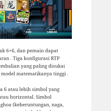
ak 6×6, dan pemain dapat
ran . Tiga konfigurasi RTP
gembalian yang paling disukai
s model matematikanya tinggi .
 6 atau lebih simbol yang
atau horizontal. Simbol
nghoa (keberuntungan, naga,