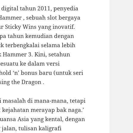
 digital tahun 2011, penyedia
 Hammer , sebuah slot bergaya
 Sticky Wins yang inovatif.
apa tahun kemudian dengan
k terbengkalai selama lebih
k Hammer 3. Kini, setahun
suatu ke dalam versi
old ‘n’ bonus baru (untuk seri
sing the Dragon .
masalah di mana-mana, tetapi
t kejahatan merayap bak naga.’
nuansa Asia yang kental, dengan
jalan, tulisan kaligrafi