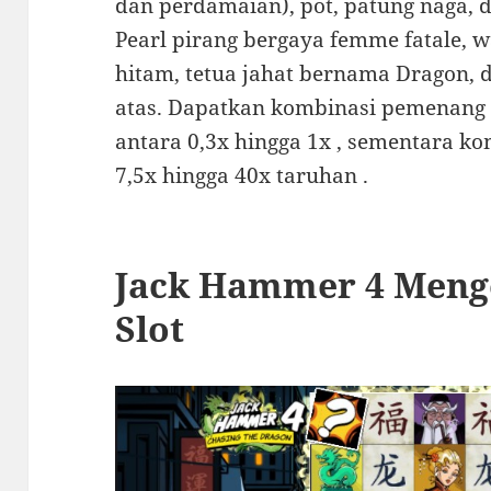
dan perdamaian), pot, patung naga, 
Pearl pirang bergaya femme fatale, 
hitam, tetua jahat bernama Dragon, 
atas. Dapatkan kombinasi pemenang 
antara 0,3x hingga 1x , sementara k
7,5x hingga 40x taruhan .
Jack Hammer 4 Menge
Slot