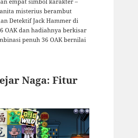
dan empat simbol karakter –
wanita misterius berambut
dan Detektif Jack Hammer di
6 OAK dan hadiahnya berkisar
ombinasi penuh 36 OAK bernilai
jar Naga: Fitur