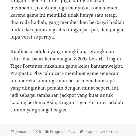
Dragon Tiger Fortunes juga. Mungkin akan
membantu jika Anda juga menyukai roda hadiah,
karena game ini memiliki tidak hanya satu tetapi
dua roda hadiah, yang memberikan berbagai hadiah
mulai dari putaran gratis hingga Jackpot, dan jangan
lupa versi supernya.
Kualitas produksi yang mengkilap, serangkaian
fitur, dan batas kemenangan 8.200x berarti Dragon
Tiger Fortunes bukanlah game kelas bantamweight.
Pragmatic Play tahu cara membuat game semacam
ini; mereka kemungkinan besar memahami apa
yang diinginkan pemain dengan minat seperti ini,
jadi sebagai tambahan jackpot yang kuat untuk
katalog bertema Asia, Dragon Tiger Fortunes adalah
contoh yang sangat bagus.
Diposkan
Kategori
Tag
Januari 4, 2026
Pragmatic Play
dragon tiger fortunes
,