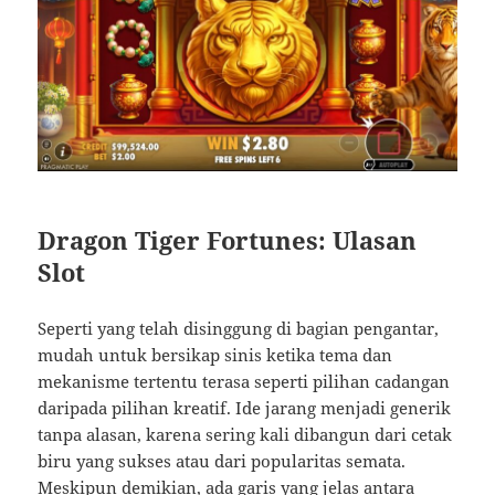
Dragon Tiger Fortunes: Ulasan
Slot
Seperti yang telah disinggung di bagian pengantar,
mudah untuk bersikap sinis ketika tema dan
mekanisme tertentu terasa seperti pilihan cadangan
daripada pilihan kreatif. Ide jarang menjadi generik
tanpa alasan, karena sering kali dibangun dari cetak
biru yang sukses atau dari popularitas semata.
Meskipun demikian, ada garis yang jelas antara