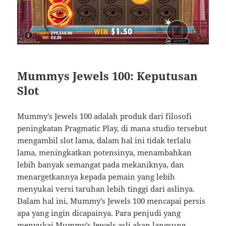
Mummys Jewels 100: Keputusan
Slot
Mummy’s Jewels 100 adalah produk dari filosofi
peningkatan Pragmatic Play, di mana studio tersebut
mengambil slot lama, dalam hal ini tidak terlalu
lama, meningkatkan potensinya, menambahkan
lebih banyak semangat pada mekaniknya, dan
menargetkannya kepada pemain yang lebih
menyukai versi taruhan lebih tinggi dari aslinya.
Dalam hal ini, Mummy’s Jewels 100 mencapai persis
apa yang ingin dicapainya. Para penjudi yang
menyukai Mummy’s Jewels asli akan langsung