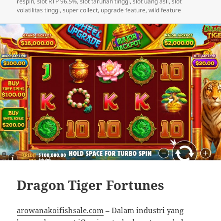
respin
,
slot RTP 96.5%
,
slot taruhan tinggi
,
slot uang asli
,
slot
volatilitas tinggi
,
super collect
,
upgrade feature
,
wild feature
Dragon Tiger Fortunes
arowanakoifishsale.com
– Dalam industri yang