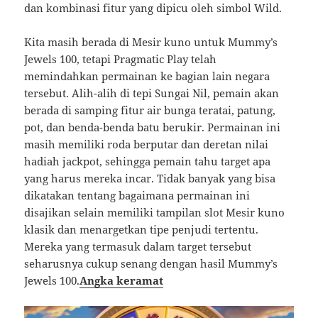
dan kombinasi fitur yang dipicu oleh simbol Wild.
Kita masih berada di Mesir kuno untuk Mummy’s
Jewels 100, tetapi Pragmatic Play telah
memindahkan permainan ke bagian lain negara
tersebut. Alih-alih di tepi Sungai Nil, pemain akan
berada di samping fitur air bunga teratai, patung,
pot, dan benda-benda batu berukir. Permainan ini
masih memiliki roda berputar dan deretan nilai
hadiah jackpot, sehingga pemain tahu target apa
yang harus mereka incar. Tidak banyak yang bisa
dikatakan tentang bagaimana permainan ini
disajikan selain memiliki tampilan slot Mesir kuno
klasik dan menargetkan tipe penjudi tertentu.
Mereka yang termasuk dalam target tersebut
seharusnya cukup senang dengan hasil Mummy’s
Jewels 100.
Angka keramat