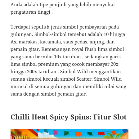
Anda adalah tipe penjudi yang lebih menyukai
pengaturan tinggi .
Terdapat sepuluh jenis simbol pembayaran pada
gulungan. Simbol-simbol tersebut adalah 10 hingga
As, marakas, kacamata, saus pedas, anjing, dan
pemain gitar. Kemenangan royal flush lima simbol
yang sama bernilai 10x taruhan , sedangkan garis
lima simbol premium yang cocok membayar 20x
hingga 200x taruhan . Simbol Wild menggantikan
semua simbol kecuali simbol Scatter. Simbol Wild
muncul di semua gulungan dan memiliki nilai yang
sama dengan simbol pemain gitar.
Chilli Heat Spicy Spins
: Fitur Slot