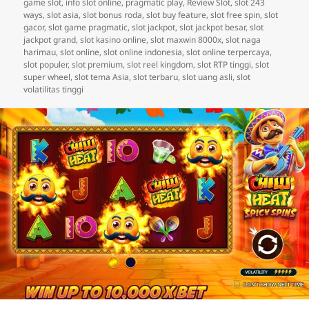
pada
game slot
,
info slot online
,
pragmatic play
,
Review Slot
,
slot 243
ways
,
slot asia
,
slot bonus roda
,
slot buy feature
,
slot free spin
,
slot
gacor
,
slot game pragmatic
,
slot jackpot
,
slot jackpot besar
,
slot
jackpot grand
,
slot kasino online
,
slot maxwin 8000x
,
slot naga
harimau
,
slot online
,
slot online indonesia
,
slot online terpercaya
,
slot populer
,
slot premium
,
slot reel kingdom
,
slot RTP tinggi
,
slot
super wheel
,
slot tema Asia
,
slot terbaru
,
slot uang asli
,
slot
volatilitas tinggi