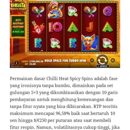
Permainan dasar Chilli Heat Spicy Spins adalah fase
yang ironisnya tanpa bumbu, dimainkan pada set
gulungan 5×3 yang dikombinasikan dengan 10 garis
pembayaran untuk menghitung kemenangan dan
tanpa fitur nyata yang bisa dibicarakan. RTP teoritis
maksimum mencapai 96,58% baik saat bertaruh 10
sen hingga $/€250 per putaran atau saat membeli
fitur respin. Namun, volatilitasnya cukup tinggi, jika