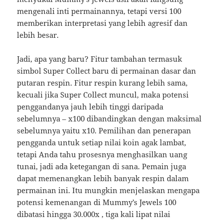
mengenali inti permainannya, tetapi versi 100
memberikan interpretasi yang lebih agresif dan
lebih besar.
Jadi, apa yang baru? Fitur tambahan termasuk
simbol Super Collect baru di permainan dasar dan
putaran respin. Fitur respin kurang lebih sama,
kecuali jika Super Collect muncul, maka potensi
penggandanya jauh lebih tinggi daripada
sebelumnya – x100 dibandingkan dengan maksimal
sebelumnya yaitu x10. Pemilihan dan penerapan
pengganda untuk setiap nilai koin agak lambat,
tetapi Anda tahu prosesnya menghasilkan uang
tunai, jadi ada ketegangan di sana. Pemain juga
dapat memenangkan lebih banyak respin dalam
permainan ini. Itu mungkin menjelaskan mengapa
potensi kemenangan di Mummy’s Jewels 100
dibatasi hingga 30.000x , tiga kali lipat nilai