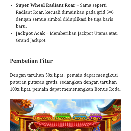
Super Wheel Radiant Roar
– Sama seperti
Radiant Roar, kecuali dimainkan pada grid 5×6,
dengan semua simbol diduplikasi ke tiga baris
baru.
Jackpot Acak
– Memberikan Jackpot Utama atau
Grand Jackpot.
Pembelian Fitur
Dengan taruhan 50x lipat , pemain dapat mengikuti
putaran putaran gratis, sedangkan dengan taruhan
100x lipat, pemain dapat memenangkan Bonus Roda.