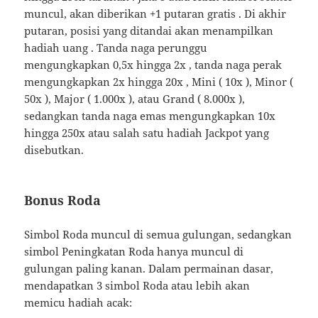
muncul, akan diberikan +1 putaran gratis . Di akhir
putaran, posisi yang ditandai akan menampilkan
hadiah uang . Tanda naga perunggu
mengungkapkan 0,5x hingga 2x , tanda naga perak
mengungkapkan 2x hingga 20x , Mini ( 10x ), Minor (
50x ), Major ( 1.000x ), atau Grand ( 8.000x ),
sedangkan tanda naga emas mengungkapkan 10x
hingga 250x atau salah satu hadiah Jackpot yang
disebutkan.
Bonus Roda
Simbol Roda muncul di semua gulungan, sedangkan
simbol Peningkatan Roda hanya muncul di
gulungan paling kanan. Dalam permainan dasar,
mendapatkan 3 simbol Roda atau lebih akan
memicu hadiah acak: