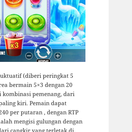
ktuatif (diberi peringkat 5
area bermain 5×3 dengan 20
i kombinasi pemenang, dari
paling kiri. Pemain dapat
240 per putaran , dengan RTP
alah mengisi gulungan dengan
ri cangkir yang terletak di