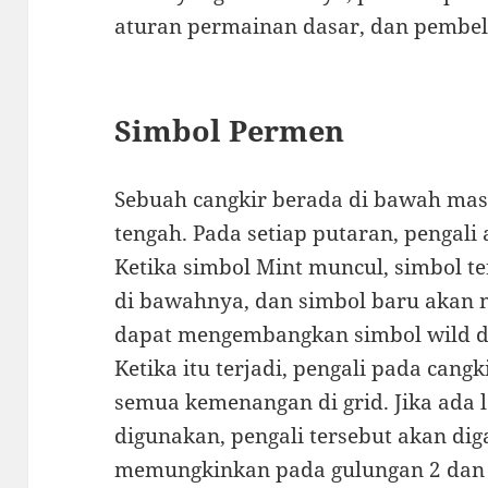
aturan permainan dasar, dan pembel
Simbol Permen
Sebuah cangkir berada di bawah mas
tengah. Pada setiap putaran, pengali
Ketika simbol Mint muncul, simbol te
di bawahnya, dan simbol baru akan m
dapat mengembangkan simbol wild di
Ketika itu terjadi, pengali pada can
semua kemenangan di grid. Jika ada l
digunakan, pengali tersebut akan dig
memungkinkan pada gulungan 2 dan 3