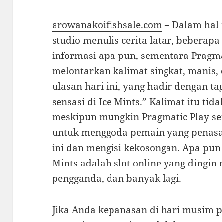
arowanakoifishsale.com
– Dalam hal
studio menulis cerita latar, bebera
informasi apa pun, sementara Pragmat
melontarkan kalimat singkat, manis, 
ulasan hari ini, yang hadir dengan t
sensasi di Ice Mints.” Kalimat itu t
meskipun mungkin Pragmatic Play se
untuk menggoda pemain yang penas
ini dan mengisi kekosongan. Apa pun s
Mints adalah slot online yang dingin d
pengganda, dan banyak lagi.
Jika Anda kepanasan di hari musim p