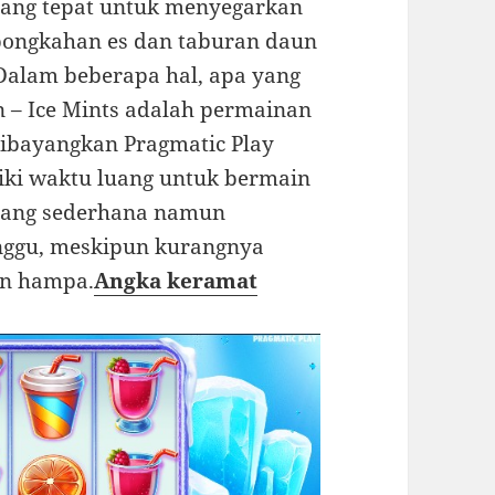
yang tepat untuk menyegarkan
 bongkahan es dan taburan daun
alam beberapa hal, apa yang
n – Ice Mints adalah permainan
ibayangkan Pragmatic Play
ki waktu luang untuk bermain
 yang sederhana namun
nggu, meskipun kurangnya
an hampa.
Angka keramat