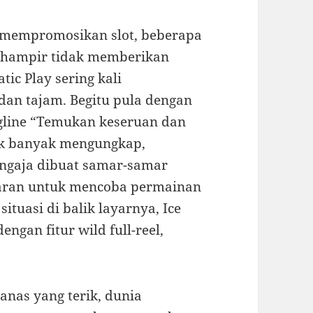
 mempromosikan slot, beberapa
pa hampir tidak memberikan
ic Play sering kali
dan tajam. Begitu pula dengan
agline “Temukan keseruan dan
idak banyak mengungkap,
ngaja dibuat samar-samar
aran untuk mencoba permainan
ituasi di balik layarnya, Ice
engan fitur wild full-reel,
anas yang terik, dunia