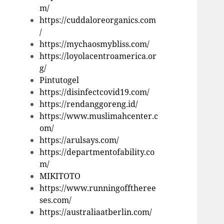
m/
https://cuddaloreorganics.com
/
https://mychaosmybliss.com/
https://loyolacentroamerica.or
g/
Pintutogel
https://disinfectcovid19.com/
https://rendanggoreng.id/
https://www.muslimahcenter.c
om/
https://arulsays.com/
https://departmentofability.co
m/
MIKITOTO
https://www.runningofftheree
ses.com/
https://australiaatberlin.com/