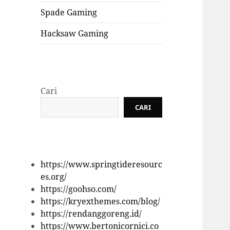
Spade Gaming
Hacksaw Gaming
Cari
CARI
https://www.springtideresourc
es.org/
https://goohso.com/
https://kryexthemes.com/blog/
https://rendanggoreng.id/
https://www.bertonicornici.co