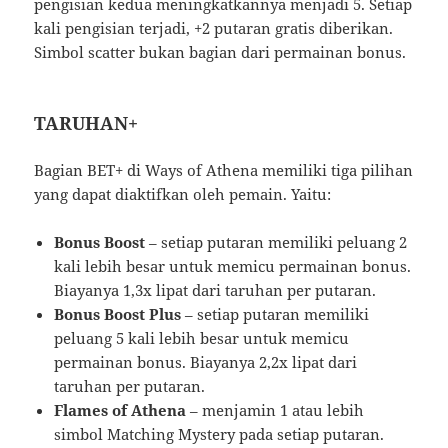
pengisian kedua meningkatkannya menjadi 5. Setiap
kali pengisian terjadi, +2 putaran gratis diberikan.
Simbol scatter bukan bagian dari permainan bonus.
TARUHAN+
Bagian BET+ di Ways of Athena memiliki tiga pilihan
yang dapat diaktifkan oleh pemain. Yaitu:
Bonus Boost
– setiap putaran memiliki peluang 2
kali lebih besar untuk memicu permainan bonus.
Biayanya 1,3x lipat dari taruhan per putaran.
Bonus Boost Plus
– setiap putaran memiliki
peluang 5 kali lebih besar untuk memicu
permainan bonus. Biayanya 2,2x lipat dari
taruhan per putaran.
Flames of Athena
– menjamin 1 atau lebih
simbol Matching Mystery pada setiap putaran.