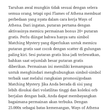
Taruhan awal mungkin tidak sesuai dengan selera
semua orang, tetapi opsi Flames of Athena membuat
perbedaan yang nyata dalam cara kerja Ways of
Athena. Dari ingatan, putaran pertama dengan
aktivasinya memicu permainan bonus 20+ putaran
gratis. Perlu diingat bahwa hanya satu simbol
Matching Mystery yang diperlukan untuk memicu
putaran gratis saat cocok dengan scatter di gulungan
paling kiri. Sesi putaran gratis bisa jadi terlewatkan,
bahkan saat sejumlah besar putaran gratis
diberikan. Permainan ini memiliki kemampuan
untuk menghindari menghubungkan simbol-simbol
terbaik saat melalui rangkaian promosi/godaan
Matching Mystery. Jika Anda berada di sisi yang
lebih disukai dari volatilitas tinggi dan koleksi orb
berjalan dengan baik, Anda dapat membayangkan
bagaimana permainan akan terbuka. Dengan
25.000x sebagai batas kemenangan, Ways of Athena