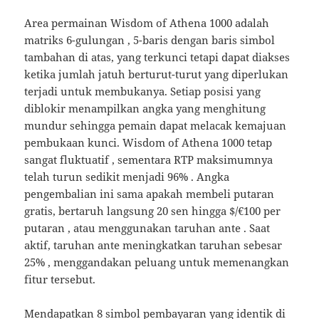
Area permainan Wisdom of Athena 1000 adalah
matriks 6-gulungan , 5-baris dengan baris simbol
tambahan di atas, yang terkunci tetapi dapat diakses
ketika jumlah jatuh berturut-turut yang diperlukan
terjadi untuk membukanya. Setiap posisi yang
diblokir menampilkan angka yang menghitung
mundur sehingga pemain dapat melacak kemajuan
pembukaan kunci. Wisdom of Athena 1000 tetap
sangat fluktuatif , sementara RTP maksimumnya
telah turun sedikit menjadi 96% . Angka
pengembalian ini sama apakah membeli putaran
gratis, bertaruh langsung 20 sen hingga $/€100 per
putaran , atau menggunakan taruhan ante . Saat
aktif, taruhan ante meningkatkan taruhan sebesar
25% , menggandakan peluang untuk memenangkan
fitur tersebut.
Mendapatkan 8 simbol pembayaran yang identik di