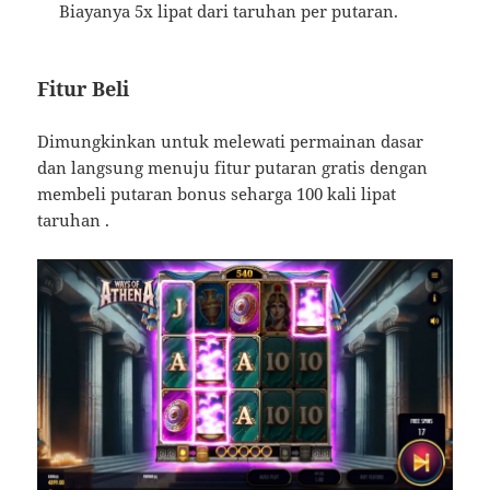
Biayanya 5x lipat dari taruhan per putaran.
Fitur Beli
Dimungkinkan untuk melewati permainan dasar
dan langsung menuju fitur putaran gratis dengan
membeli putaran bonus seharga 100 kali lipat
taruhan .