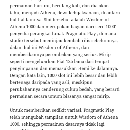
permainan hari ini, berulang kali, dan dia akan
tahu, menjadi Athena, dewi kebijaksanaan, di antara
hal-hal lainnya. Slot tersebut adalah Wisdom of
Athena 1000 dan merupakan bagian dari seri ‘1000’
penyedia perangkat lunak Pragmatic Play , di mana
studio tersebut meninjau kembali rilis sebelumnya,
dalam hal ini Wisdom of Athena , dan
memberikannya perombakan yang serius. Mirip
seperti mengeluarkan Fiat 126 lama dari tempat
penyimpanan dan memasukkan Hemi ke dalamnya.
Dengan kata lain, 1000 slot ini lebih besar dan lebih
bertenaga daripada yang asli, meskipun
perubahannya cenderung cukup bedah, yang berarti
permainan secara umum biasanya sangat mirip.
Untuk memberikan sedikit variasi, Pragmatic Play
telah mengubah tampilan untuk Wisdom of Athena
1000, sehingga permainan dasarnya tidak lagi