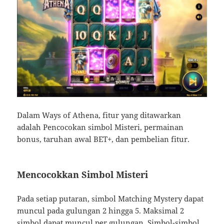
Dalam Ways of Athena, fitur yang ditawarkan
adalah Pencocokan simbol Misteri, permainan
bonus, taruhan awal BET+, dan pembelian fitur.
Mencocokkan Simbol Misteri
Pada setiap putaran, simbol Matching Mystery dapat
muncul pada gulungan 2 hingga 5. Maksimal 2
simbol dapat muncul per gulungan. Simbol-simbol