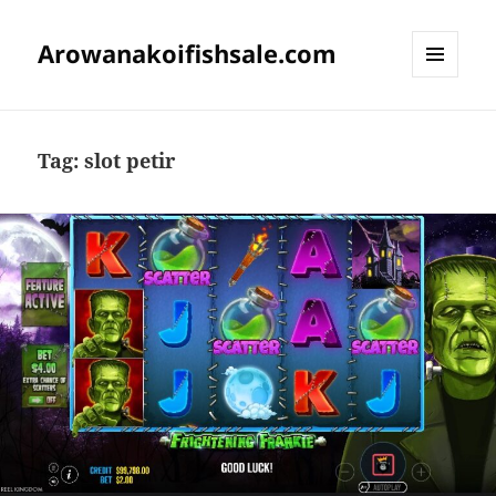
Arowanakoifishsale.com
MENU
DAN
WIDGET
Tag:
slot petir