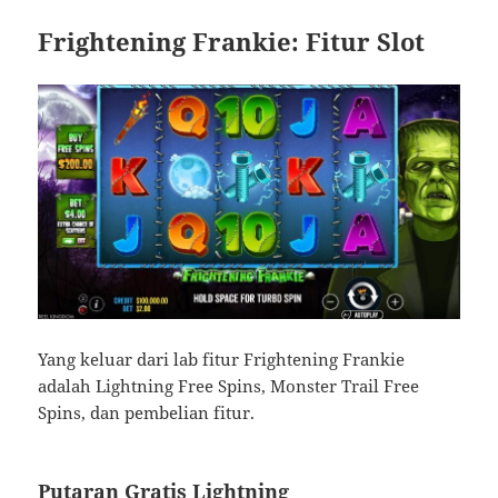
Frightening Frankie:
Fitur Slot
Yang keluar dari lab fitur Frightening Frankie
adalah Lightning Free Spins, Monster Trail Free
Spins, dan pembelian fitur.
Putaran Gratis Lightning