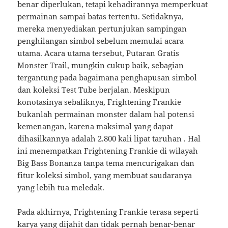
benar diperlukan, tetapi kehadirannya memperkuat
permainan sampai batas tertentu. Setidaknya,
mereka menyediakan pertunjukan sampingan
penghilangan simbol sebelum memulai acara
utama. Acara utama tersebut, Putaran Gratis
Monster Trail, mungkin cukup baik, sebagian
tergantung pada bagaimana penghapusan simbol
dan koleksi Test Tube berjalan. Meskipun
konotasinya sebaliknya, Frightening Frankie
bukanlah permainan monster dalam hal potensi
kemenangan, karena maksimal yang dapat
dihasilkannya adalah 2.800 kali lipat taruhan . Hal
ini menempatkan Frightening Frankie di wilayah
Big Bass Bonanza tanpa tema mencurigakan dan
fitur koleksi simbol, yang membuat saudaranya
yang lebih tua meledak.
Pada akhirnya, Frightening Frankie terasa seperti
karya yang dijahit dan tidak pernah benar-benar