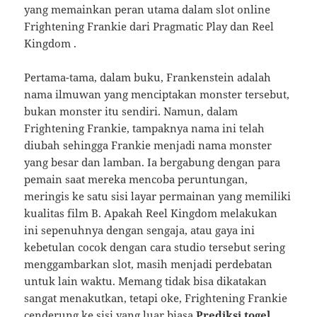
yang memainkan peran utama dalam slot online
Frightening Frankie dari Pragmatic Play dan Reel
Kingdom .
Pertama-tama, dalam buku, Frankenstein adalah
nama ilmuwan yang menciptakan monster tersebut,
bukan monster itu sendiri. Namun, dalam
Frightening Frankie, tampaknya nama ini telah
diubah sehingga Frankie menjadi nama monster
yang besar dan lamban. Ia bergabung dengan para
pemain saat mereka mencoba peruntungan,
meringis ke satu sisi layar permainan yang memiliki
kualitas film B. Apakah Reel Kingdom melakukan
ini sepenuhnya dengan sengaja, atau gaya ini
kebetulan cocok dengan cara studio tersebut sering
menggambarkan slot, masih menjadi perdebatan
untuk lain waktu. Memang tidak bisa dikatakan
sangat menakutkan, tetapi oke, Frightening Frankie
cenderung ke sisi yang luar biasa.
Prediksi togel