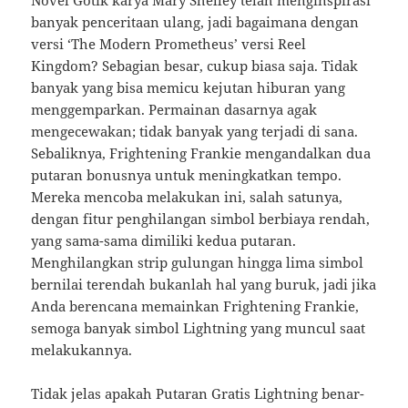
banyak penceritaan ulang, jadi bagaimana dengan
versi ‘The Modern Prometheus’ versi Reel
Kingdom? Sebagian besar, cukup biasa saja. Tidak
banyak yang bisa memicu kejutan hiburan yang
menggemparkan. Permainan dasarnya agak
mengecewakan; tidak banyak yang terjadi di sana.
Sebaliknya, Frightening Frankie mengandalkan dua
putaran bonusnya untuk meningkatkan tempo.
Mereka mencoba melakukan ini, salah satunya,
dengan fitur penghilangan simbol berbiaya rendah,
yang sama-sama dimiliki kedua putaran.
Menghilangkan strip gulungan hingga lima simbol
bernilai terendah bukanlah hal yang buruk, jadi jika
Anda berencana memainkan Frightening Frankie,
semoga banyak simbol Lightning yang muncul saat
melakukannya.
Tidak jelas apakah Putaran Gratis Lightning benar-