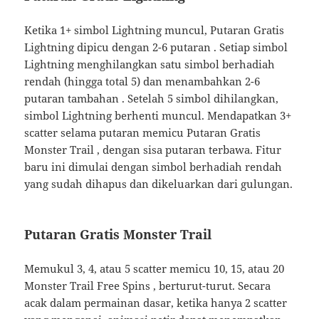
Ketika 1+ simbol Lightning muncul, Putaran Gratis
Lightning dipicu dengan 2-6 putaran . Setiap simbol
Lightning menghilangkan satu simbol berhadiah
rendah (hingga total 5) dan menambahkan 2-6
putaran tambahan . Setelah 5 simbol dihilangkan,
simbol Lightning berhenti muncul. Mendapatkan 3+
scatter selama putaran memicu Putaran Gratis
Monster Trail , dengan sisa putaran terbawa. Fitur
baru ini dimulai dengan simbol berhadiah rendah
yang sudah dihapus dan dikeluarkan dari gulungan.
Putaran Gratis Monster Trail
Memukul 3, 4, atau 5 scatter memicu 10, 15, atau 20
Monster Trail Free Spins , berturut-turut. Secara
acak dalam permainan dasar, ketika hanya 2 scatter