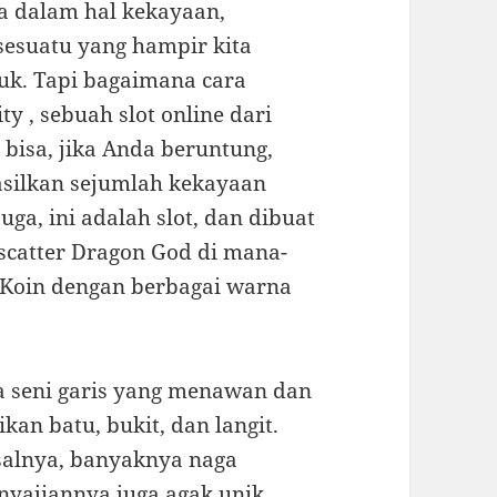
a dalam hal kekayaan,
sesuatu yang hampir kita
uk. Tapi bagaimana cara
 , sebuah slot online dari
 bisa, jika Anda beruntung,
asilkan sejumlah kekayaan
uga, ini adalah slot, dan dibuat
scatter Dragon God di mana-
 Koin dengan berbagai warna
ia seni garis yang menawan dan
kan batu, bukit, dan langit.
isalnya, banyaknya naga
nyajiannya juga agak unik,