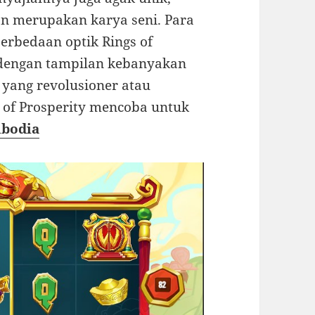
an merupakan karya seni. Para
rbedaan optik Rings of
 dengan tampilan kebanyakan
u yang revolusioner atau
 of Prosperity mencoba untuk
mbodia