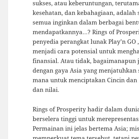
sukses, atau keberuntungan, terutam
kesehatan, dan kebahagiaan, adalah 
semua inginkan dalam berbagai bent
mendapatkannya…? Rings of Prosperity
penyedia perangkat lunak Play’n GO ,
menjadi cara potensial untuk mengh
finansial. Atau tidak, bagaimanapun j
dengan gaya Asia yang menjatuhkan 
mana untuk menciptakan Cincin dan
dan nilai.
Rings of Prosperity hadir dalam dun
berselera tinggi untuk merepresentasi
Permainan ini jelas bertema Asia; m
memperkuat tema tersebut, tetapi pe