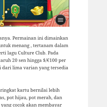
isnya. Permainan ini dimainkan
untuk menang , tertanam dalam
rti lagu Culture Club. Pada
taruh 20 sen hingga $/€100 per
 dari lima varian yang tersedia
ingkat kartu bernilai lebih
as, pot hijau, pot merah, dan
l yang cocok akan membayar