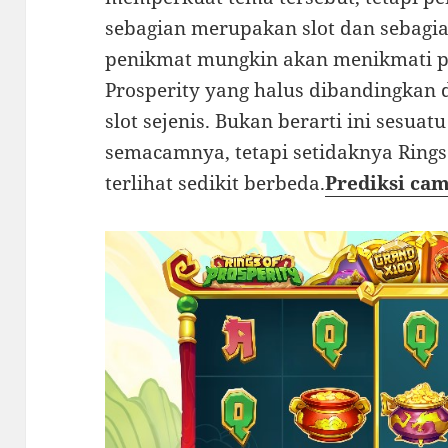
sebagian merupakan slot dan sebagi
penikmat mungkin akan menikmati pe
Prosperity yang halus dibandingkan
slot sejenis. Bukan berarti ini sesuat
semacamnya, tetapi setidaknya Rings
terlihat sedikit berbeda.
Prediksi ca