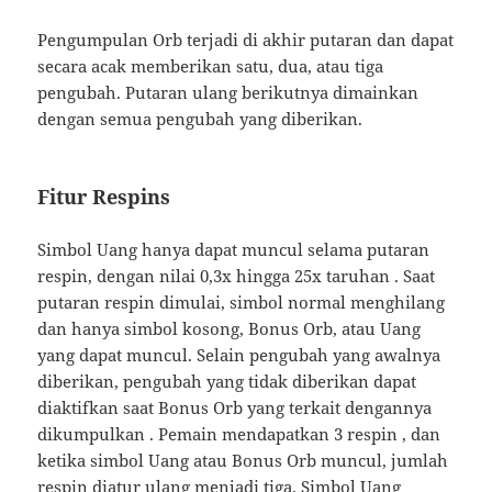
Pengumpulan Orb terjadi di akhir putaran dan dapat
secara acak memberikan satu, dua, atau tiga
pengubah. Putaran ulang berikutnya dimainkan
dengan semua pengubah yang diberikan.
Fitur Respins
Simbol Uang hanya dapat muncul selama putaran
respin, dengan nilai 0,3x hingga 25x taruhan . Saat
putaran respin dimulai, simbol normal menghilang
dan hanya simbol kosong, Bonus Orb, atau Uang
yang dapat muncul. Selain pengubah yang awalnya
diberikan, pengubah yang tidak diberikan dapat
diaktifkan saat Bonus Orb yang terkait dengannya
dikumpulkan . Pemain mendapatkan 3 respin , dan
ketika simbol Uang atau Bonus Orb muncul, jumlah
respin diatur ulang menjadi tiga. Simbol Uang