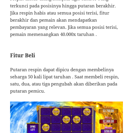
terkunci pada posisinya hingga putaran berakhir.
Jika respin habis atau semua posisi terisi, fitur
berakhir dan pemain akan mendapatkan
pembayaran yang relevan. Jika semua posisi terisi,
pemain memenangkan 40.000x taruhan .
Fitur Beli
Putaran respin dapat dipicu dengan membelinya
seharga 50 kali lipat taruhan . Saat membeli respin,
satu, dua, atau tiga pengubah akan diberikan pada
putaran pemicu.