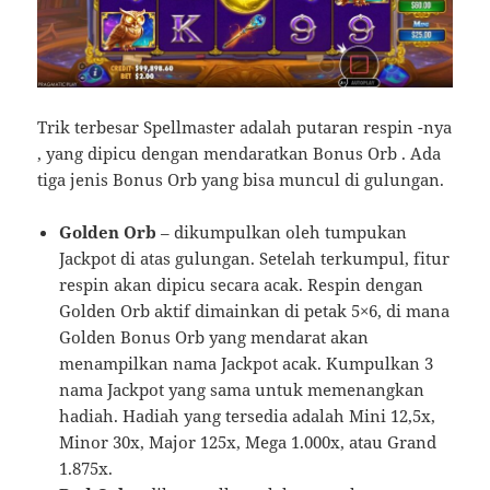
Trik terbesar Spellmaster adalah putaran respin -nya
, yang dipicu dengan mendaratkan Bonus Orb . Ada
tiga jenis Bonus Orb yang bisa muncul di gulungan.
Golden Orb
– dikumpulkan oleh tumpukan
Jackpot di atas gulungan. Setelah terkumpul, fitur
respin akan dipicu secara acak. Respin dengan
Golden Orb aktif dimainkan di petak 5×6, di mana
Golden Bonus Orb yang mendarat akan
menampilkan nama Jackpot acak. Kumpulkan 3
nama Jackpot yang sama untuk memenangkan
hadiah. Hadiah yang tersedia adalah Mini 12,5x,
Minor 30x, Major 125x, Mega 1.000x, atau Grand
1.875x.