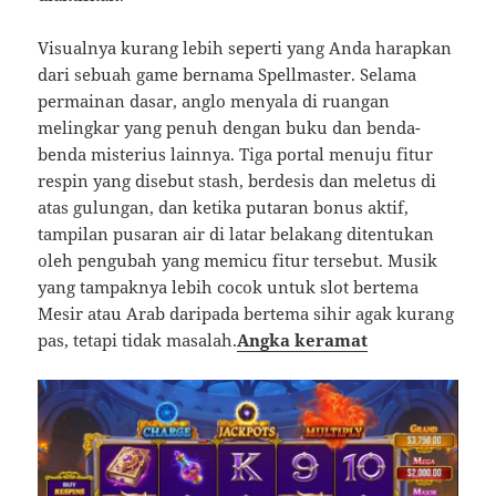
Visualnya kurang lebih seperti yang Anda harapkan
dari sebuah game bernama Spellmaster. Selama
permainan dasar, anglo menyala di ruangan
melingkar yang penuh dengan buku dan benda-
benda misterius lainnya. Tiga portal menuju fitur
respin yang disebut stash, berdesis dan meletus di
atas gulungan, dan ketika putaran bonus aktif,
tampilan pusaran air di latar belakang ditentukan
oleh pengubah yang memicu fitur tersebut. Musik
yang tampaknya lebih cocok untuk slot bertema
Mesir atau Arab daripada bertema sihir agak kurang
pas, tetapi tidak masalah.
Angka keramat