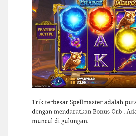
Trik terbesar Spellmaster adalah puta
dengan mendaratkan Bonus Orb . Ada 
muncul di gulungan.