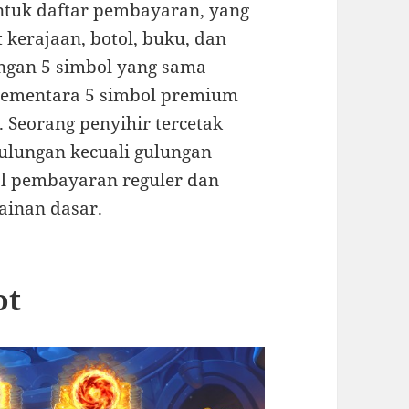
tuk daftar pembayaran, yang
 kerajaan, botol, buku, dan
ngan 5 simbol yang sama
sementara 5 simbol premium
Seorang penyihir tercetak
ulungan kecuali gulungan
ol pembayaran reguler dan
inan dasar.
ot