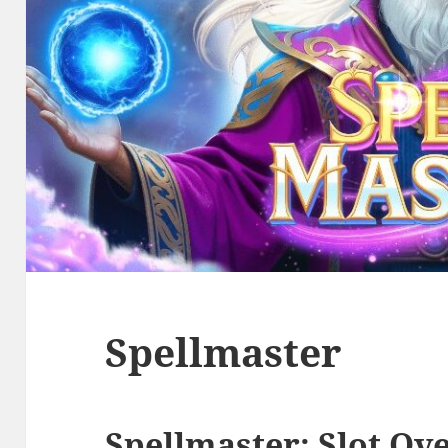
Spellmaster
Spellmaster: Slot Ov