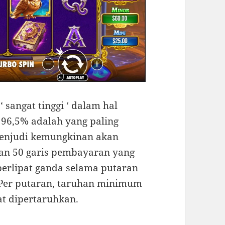
sangat tinggi ‘ dalam hal
 , 96,5% adalah yang paling
 penjudi kemungkinan akan
an 50 garis pembayaran yang
berlipat ganda selama putaran
. Per putaran, taruhan minimum
t dipertaruhkan.