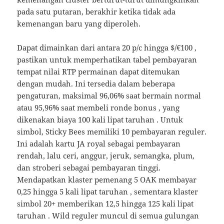
pada satu putaran, berakhir ketika tidak ada
kemenangan baru yang diperoleh.
Dapat dimainkan dari antara 20 p/c hingga $/€100 ,
pastikan untuk memperhatikan tabel pembayaran
tempat nilai RTP permainan dapat ditemukan
dengan mudah. ​​Ini tersedia dalam beberapa
pengaturan, maksimal 96,06% saat bermain normal
atau 95,96% saat membeli ronde bonus , yang
dikenakan biaya 100 kali lipat taruhan . Untuk
simbol, Sticky Bees memiliki 10 pembayaran reguler.
Ini adalah kartu JA royal sebagai pembayaran
rendah, lalu ceri, anggur, jeruk, semangka, plum,
dan stroberi sebagai pembayaran tinggi.
Mendapatkan klaster pemenang 5 OAK membayar
0,25 hingga 5 kali lipat taruhan , sementara klaster
simbol 20+ memberikan 12,5 hingga 125 kali lipat
taruhan . Wild reguler muncul di semua gulungan