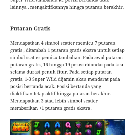
lainnya , mengaktifkannya hingga putaran berakhir.
Putaran Gratis
Mendapatkan 4 simbol scatter memicu 7 putaran
gratis , ditambah 1 putaran gratis ekstra untuk setiap
simbol scatter pemicu tambahan. Pada awal putaran
putaran gratis, 16 hingga 19 posisi ditandai pada kisi
selama durasi penuh fitur. Pada setiap putaran
gratis, 1-3 Super Wild dijamin akan mendarat pada
posisi bertanda acak. Posisi bertanda yang
diaktifkan tetap aktif hingga putaran berakhir.
Mendapatkan 3 atau lebih simbol scatter
memberikan +1 putaran gratis ekstra .