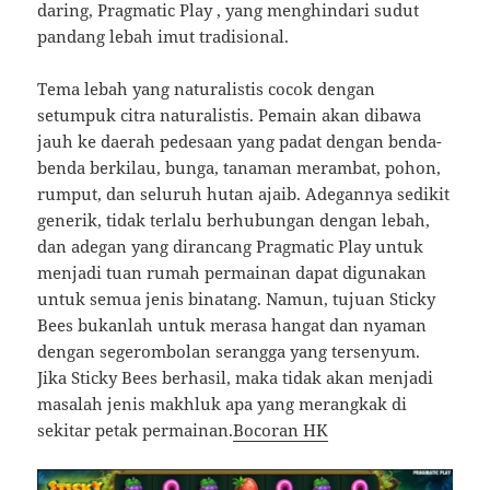
daring, Pragmatic Play , yang menghindari sudut
pandang lebah imut tradisional.
Tema lebah yang naturalistis cocok dengan
setumpuk citra naturalistis. Pemain akan dibawa
jauh ke daerah pedesaan yang padat dengan benda-
benda berkilau, bunga, tanaman merambat, pohon,
rumput, dan seluruh hutan ajaib. Adegannya sedikit
generik, tidak terlalu berhubungan dengan lebah,
dan adegan yang dirancang Pragmatic Play untuk
menjadi tuan rumah permainan dapat digunakan
untuk semua jenis binatang. Namun, tujuan Sticky
Bees bukanlah untuk merasa hangat dan nyaman
dengan segerombolan serangga yang tersenyum.
Jika Sticky Bees berhasil, maka tidak akan menjadi
masalah jenis makhluk apa yang merangkak di
sekitar petak permainan.
Bocoran HK