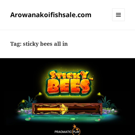
Arowanakoifishsale.com
MENU
DAN
WIDGET
Tag:
sticky bees all in