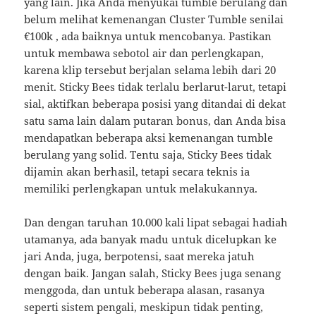
yang lain. Jika Anda menyukai tumble berulang dan
belum melihat kemenangan Cluster Tumble senilai
€100k , ada baiknya untuk mencobanya. Pastikan
untuk membawa sebotol air dan perlengkapan,
karena klip tersebut berjalan selama lebih dari 20
menit. Sticky Bees tidak terlalu berlarut-larut, tetapi
sial, aktifkan beberapa posisi yang ditandai di dekat
satu sama lain dalam putaran bonus, dan Anda bisa
mendapatkan beberapa aksi kemenangan tumble
berulang yang solid. Tentu saja, Sticky Bees tidak
dijamin akan berhasil, tetapi secara teknis ia
memiliki perlengkapan untuk melakukannya.
Dan dengan taruhan 10.000 kali lipat sebagai hadiah
utamanya, ada banyak madu untuk dicelupkan ke
jari Anda, juga, berpotensi, saat mereka jatuh
dengan baik. Jangan salah, Sticky Bees juga senang
menggoda, dan untuk beberapa alasan, rasanya
seperti sistem pengali, meskipun tidak penting,