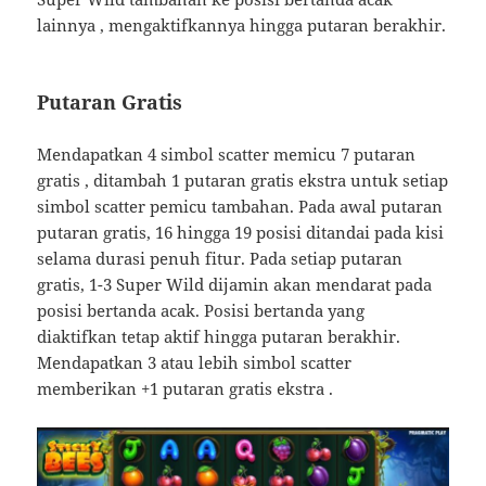
lainnya , mengaktifkannya hingga putaran berakhir.
Putaran Gratis
Mendapatkan 4 simbol scatter memicu 7 putaran
gratis , ditambah 1 putaran gratis ekstra untuk setiap
simbol scatter pemicu tambahan. Pada awal putaran
putaran gratis, 16 hingga 19 posisi ditandai pada kisi
selama durasi penuh fitur. Pada setiap putaran
gratis, 1-3 Super Wild dijamin akan mendarat pada
posisi bertanda acak. Posisi bertanda yang
diaktifkan tetap aktif hingga putaran berakhir.
Mendapatkan 3 atau lebih simbol scatter
memberikan +1 putaran gratis ekstra .