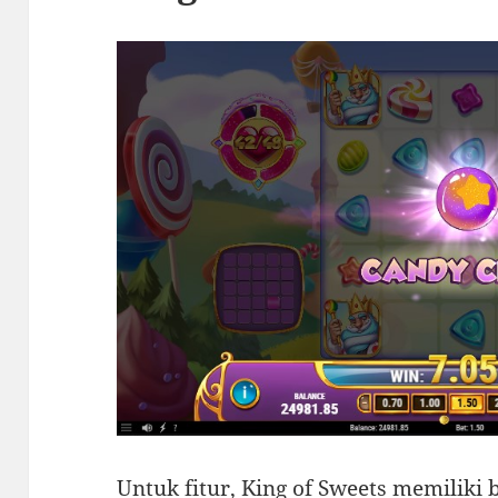
Untuk fitur, King of Sweets memiliki 