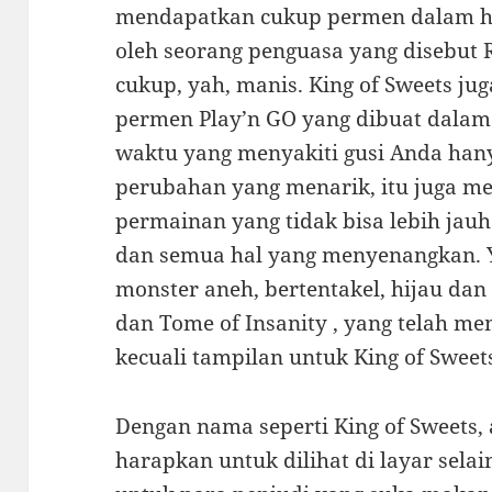
mendapatkan cukup permen dalam h
oleh seorang penguasa yang disebut
cukup, yah, manis. King of Sweets 
permen Play’n GO yang dibuat dalam 
waktu yang menyakiti gusi Anda han
perubahan yang menarik, itu juga m
permainan yang tidak bisa lebih jau
dan semua hal yang menyenangkan. Y
monster aneh, bertentakel, hijau dan
dan Tome of Insanity , yang telah 
kecuali tampilan untuk King of Sweet
Dengan nama seperti King of Sweets,
harapkan untuk dilihat di layar sela