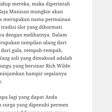
idup mereka, maka diperintah
 Raja Manisan mungkin akan
juga merupakan nama permainan
tradisi slot yang dihormati
ya dengan melihatnya. Dalam
erupakan tampilan ulang dari
h dari gula, rempah-rempah,
ang asli yang dimaksud adalah
 ungu yang bersinar Rich Wilde
meminjamkan hampir segalanya
s.
 apa lagi yang dapat Anda
in surga yang dipenuhi permen