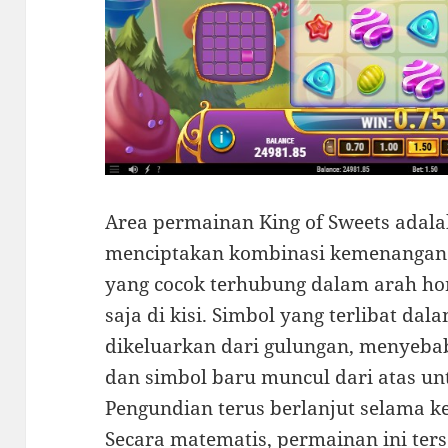
Area permainan King of Sweets adala
menciptakan kombinasi kemenangan 
yang cocok terhubung dalam arah hor
saja di kisi. Simbol yang terlibat 
dikeluarkan dari gulungan, menyeba
dan simbol baru muncul dari atas u
Pengundian terus berlanjut selama k
Secara matematis, permainan ini ters