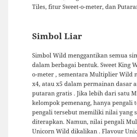
Tiles, fitur Sweet-o-meter, dan Putar
Simbol Liar
Simbol Wild menggantikan semua si
dalam berbagai bentuk. Sweet King W
o-meter , sementara Multiplier Wild 
x4, atau x5 dalam permainan dasar at
putaran gratis . Jika lebih dari satu 
kelompok pemenang, hanya pengali te
pengali tersebut memiliki nilai yang
diterapkan. Namun, nilai pengali Mul
Unicorn Wild dikalikan . Flavour Uni