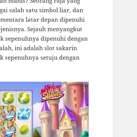
an manis? Seorang raja yang
i salah satu simbol liar, dan
ementara latar depan dipenuhi
jenisnya. Sejauh menyangkut
idak sepenuhnya dipenuhi dengan
lah, ini adalah slot sakarin
dak sepenuhnya setuju dengan