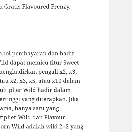
an Gratis Flavoured Frenzy.
mbol pembayaran dan hadir
ild dapat memicu fitur Sweet-
menghadirkan pengali x2, x3,
au x2, x3, x5, atau x10 dalam
Multiplier Wild hadir dalam
rtinggi yang diterapkan. Jika
 sama, hanya satu yang
tiplier Wild dan Flavour
corn Wild adalah wild 2×2 yang