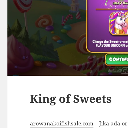
King of Sweets
arowanakoifishsale.com
– Jika ada or