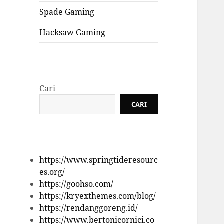
Spade Gaming
Hacksaw Gaming
Cari
CARI
https://www.springtideresourc
es.org/
https://goohso.com/
https://kryexthemes.com/blog/
https://rendanggoreng.id/
https://www.bertonicornici.co