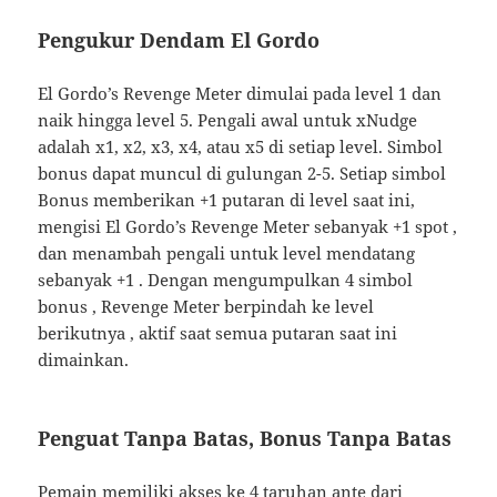
Pengukur Dendam El Gordo
El Gordo’s Revenge Meter dimulai pada level 1 dan
naik hingga level 5. Pengali awal untuk xNudge
adalah x1, x2, x3, x4, atau x5 di setiap level. Simbol
bonus dapat muncul di gulungan 2-5. Setiap simbol
Bonus memberikan +1 putaran di level saat ini,
mengisi El Gordo’s Revenge Meter sebanyak +1 spot ,
dan menambah pengali untuk level mendatang
sebanyak +1 . Dengan mengumpulkan 4 simbol
bonus , Revenge Meter berpindah ke level
berikutnya , aktif saat semua putaran saat ini
dimainkan.
Penguat Tanpa Batas, Bonus Tanpa Batas
Pemain memiliki akses ke 4 taruhan ante dari