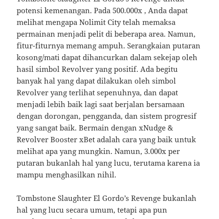
potensi kemenangan. Pada 500.000x , Anda dapat
melihat mengapa Nolimit City telah memaksa
permainan menjadi pelit di beberapa area. Namun,
fitur-fiturnya memang ampuh. Serangkaian putaran
kosong/mati dapat dihancurkan dalam sekejap oleh
hasil simbol Revolver yang positif. Ada begitu
banyak hal yang dapat dilakukan oleh simbol
Revolver yang terlihat sepenuhnya, dan dapat
menjadi lebih baik lagi saat berjalan bersamaan
dengan dorongan, pengganda, dan sistem progresif
yang sangat baik. Bermain dengan xNudge &
Revolver Booster xBet adalah cara yang baik untuk
melihat apa yang mungkin. Namun, 3.000x per
putaran bukanlah hal yang lucu, terutama karena ia
mampu menghasilkan nihil.
Tombstone Slaughter El Gordo’s Revenge bukanlah
hal yang lucu secara umum, tetapi apa pun