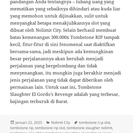
pandangan Anda tentangnya – lubang uang yang
mematikan yang sebaiknya dihindari atau kuda liar
yang memohon untuk dijinakkan, sulit untuk
menyangkal betapa menakjubkannya slot yang
dibuat oleh Nolimit City. Selain berhasil membuat
batas kemenangan 300.000x Tombstone RIP tampak
kecil, fitur-fitur di sini fenomenal saat diaktifkan
bersama-sama, jadi meskipun ada kemungkinan
besar perjalanannya akan berubah menjadi
perjalanan yang bergelombang dan tidak
menyenangkan, itu mungkin juga berakhir menjadi
jenis perjalanan yang tidak dapat diberikan oleh
permainan lain. Untuk saat ini, Tombstone
Slaughter El Gordo’s Revenge adalah yang terbesar,
bajingan terburuk di Barat.
Diposkan
Kategori
Tag
Januari 22, 2025
Nolimit City
tombstone r.i.p slot
,
pada
tombstone rip
,
tombstone rip slot
,
tombstone slaugher nolimit
,