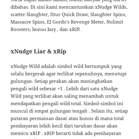
dibahas. Di sini kami mencantumkan xNudge Wilds,
scatter Slaughter, fitur Quick Draw, Slaughter Spins,
Massacre Spins, El Gordo’s Revenge Meter, Nolimit
Boosters, bonus buy , dan xRIP.
xNudge Liar & xRip
xNudge Wild adalah simbol wild bertumpuk yang
selalu bergerak agar terlihat sepenuhnya, menutupi
gulungan. Setiap gerakan akan meningkatkan
pengali wild sebesar +1 . Lebih dari satu xNudge
Wild yang terlihat akan saling menambah untuk
mendapatkan pengali wild total. Simbol-simbol ini
muncul di empat gulungan tengah . Selain itu, setiap
putaran permainan dasar atau bonus di mana total
pembayaran lebih kecil dari taruhan dasar akan
memicu xRIP . xRIP berarti tidak ada pembayaran