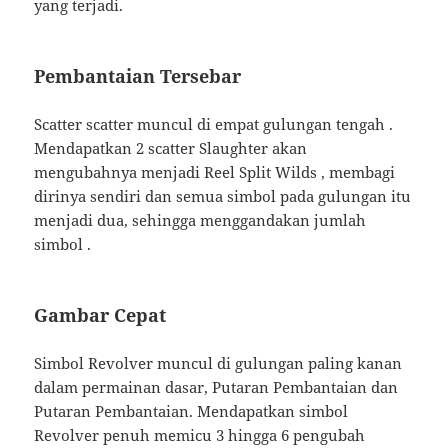
yang terjadi.
Pembantaian Tersebar
Scatter scatter muncul di empat gulungan tengah .
Mendapatkan 2 scatter Slaughter akan
mengubahnya menjadi Reel Split Wilds , membagi
dirinya sendiri dan semua simbol pada gulungan itu
menjadi dua, sehingga menggandakan jumlah
simbol .
Gambar Cepat
Simbol Revolver muncul di gulungan paling kanan
dalam permainan dasar, Putaran Pembantaian dan
Putaran Pembantaian. Mendapatkan simbol
Revolver penuh memicu 3 hingga 6 pengubah