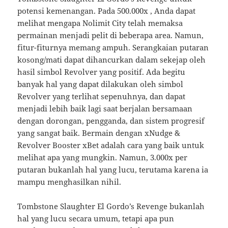
potensi kemenangan. Pada 500.000x , Anda dapat
melihat mengapa Nolimit City telah memaksa
permainan menjadi pelit di beberapa area. Namun,
fitur-fiturnya memang ampuh. Serangkaian putaran
kosong/mati dapat dihancurkan dalam sekejap oleh
hasil simbol Revolver yang positif. Ada begitu
banyak hal yang dapat dilakukan oleh simbol
Revolver yang terlihat sepenuhnya, dan dapat
menjadi lebih baik lagi saat berjalan bersamaan
dengan dorongan, pengganda, dan sistem progresif
yang sangat baik. Bermain dengan xNudge &
Revolver Booster xBet adalah cara yang baik untuk
melihat apa yang mungkin. Namun, 3.000x per
putaran bukanlah hal yang lucu, terutama karena ia
mampu menghasilkan nihil.
Tombstone Slaughter El Gordo’s Revenge bukanlah
hal yang lucu secara umum, tetapi apa pun