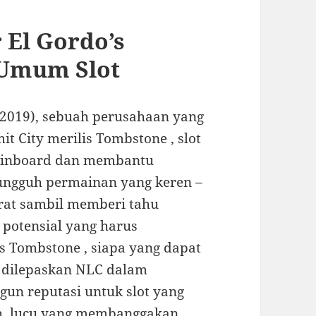
 El Gordo’s
Umum Slot
(2019), sebuah perusahaan yang
 City merilis Tombstone , slot
gwinboard dan membantu
ungguh permainan yang keren –
rat sambil memberi tahu
potensial yang harus
as Tombstone , siapa yang dapat
 dilepaskan NLC dalam
un reputasi untuk slot yang
h, lucu yang membanggakan