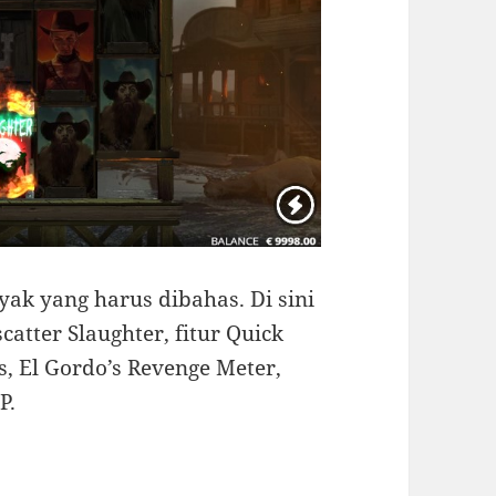
ak yang harus dibahas. Di sini
tter Slaughter, fitur Quick
s, El Gordo’s Revenge Meter,
P.