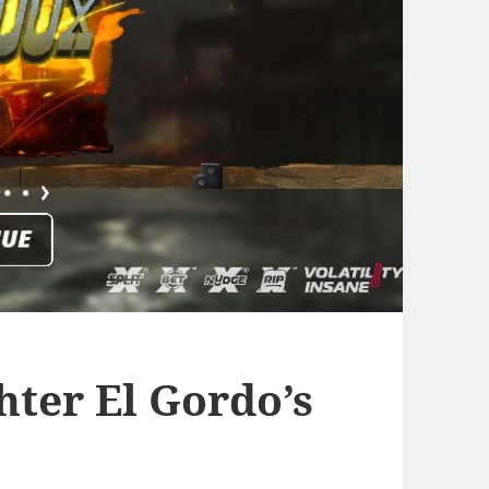
ter El Gordo’s