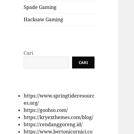
Spade Gaming
Hacksaw Gaming
Cari
CARI
https://www.springtideresourc
es.org/
https://goohso.com/
https://kryexthemes.com/blog/
https://rendanggoreng.id/
https://www.bertonicornici.co