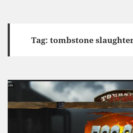
Tag:
tombstone slaughter