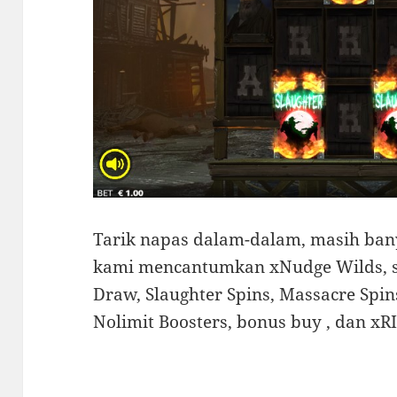
Tarik napas dalam-dalam, masih bany
kami mencantumkan xNudge Wilds, sca
Draw, Slaughter Spins, Massacre Spin
Nolimit Boosters, bonus buy , dan xRI