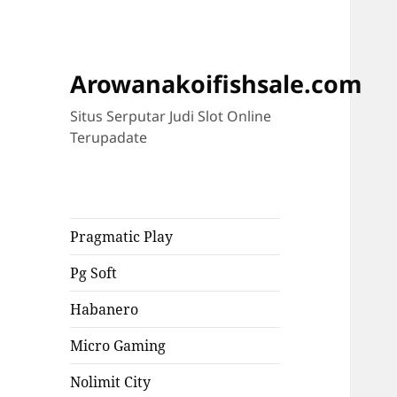
Arowanakoifishsale.com
Situs Serputar Judi Slot Online
Terupadate
Pragmatic Play
Pg Soft
Habanero
Micro Gaming
Nolimit City