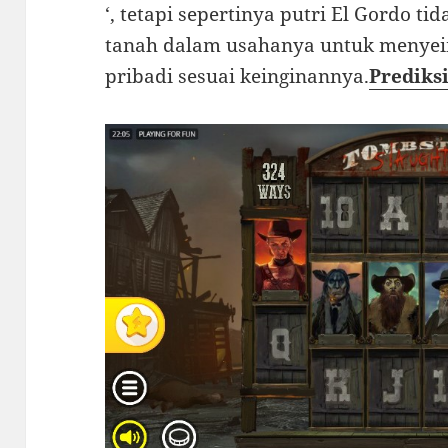
‘, tetapi sepertinya putri El Gordo ti
tanah dalam usahanya untuk menye
pribadi sesuai keinginannya.
Prediks