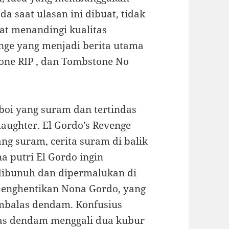
 saat ulasan ini dibuat, tidak
at menandingi kualitas
nge yang menjadi berita utama
tone RIP , dan Tombstone No
boi yang suram dan tertindas
laughter. El Gordo’s Revenge
ang suram, cerita suram di balik
 putri El Gordo ingin
ibunuh dan dipermalukan di
enghentikan Nona Gordo, yang
balas dendam. Konfusius
las dendam menggali dua kubur