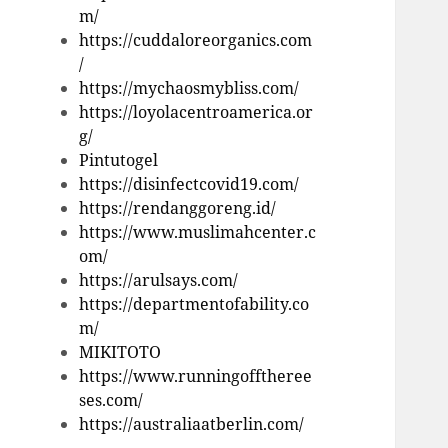
m/
https://cuddaloreorganics.com
/
https://mychaosmybliss.com/
https://loyolacentroamerica.or
g/
Pintutogel
https://disinfectcovid19.com/
https://rendanggoreng.id/
https://www.muslimahcenter.c
om/
https://arulsays.com/
https://departmentofability.co
m/
MIKITOTO
https://www.runningofftheree
ses.com/
https://australiaatberlin.com/