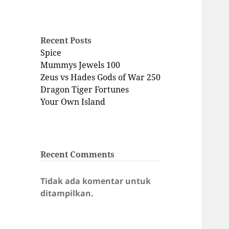
Recent Posts
Spice
Mummys Jewels 100
Zeus vs Hades Gods of War 250
Dragon Tiger Fortunes
Your Own Island
Recent Comments
Tidak ada komentar untuk
ditampilkan.