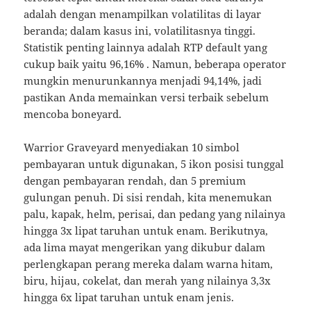
adalah dengan menampilkan volatilitas di layar
beranda; dalam kasus ini, volatilitasnya tinggi.
Statistik penting lainnya adalah RTP default yang
cukup baik yaitu 96,16% . Namun, beberapa operator
mungkin menurunkannya menjadi 94,14%, jadi
pastikan Anda memainkan versi terbaik sebelum
mencoba boneyard.
Warrior Graveyard menyediakan 10 simbol
pembayaran untuk digunakan, 5 ikon posisi tunggal
dengan pembayaran rendah, dan 5 premium
gulungan penuh. Di sisi rendah, kita menemukan
palu, kapak, helm, perisai, dan pedang yang nilainya
hingga 3x lipat taruhan untuk enam. Berikutnya,
ada lima mayat mengerikan yang dikubur dalam
perlengkapan perang mereka dalam warna hitam,
biru, hijau, cokelat, dan merah yang nilainya 3,3x
hingga 6x lipat taruhan untuk enam jenis.