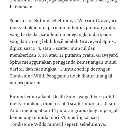
bersamaan.
Seperti slot Nolimit sebelumnya, Warrior Graveyard
menyediakan dua permainan bonus putaran gratis
yang berbeda , satu lebih menegangkan daripada
yang lain. Yang lebih kecil adalah Graveyard Spins ,
dipicu saat 3, 4, atau 5 scatter muncul dan
memberikan 8, 10, atau 12 putaran gratis. Graveyard
Spins menggunakan pengganda kemenangan mulai
dari x1 dan meningkat +1 untuk setiap dorongan
Tombstone Wild. Pengganda tidak diatur ulang di
antara putaran.
Bonus kedua adalah Death Spins yang diberi judul
menyeramkan , dipicu saat 6 scatter muncul. Di sini
Anda mendapatkan 14 putaran gratis dengan pengali
kemenangan mulai dari x1, meningkat saat
Tombstone Wilds muncul seperti sebelumnya.