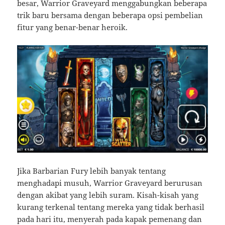
besar, Warrior Graveyard menggabungkan beberapa
trik baru bersama dengan beberapa opsi pembelian
fitur yang benar-benar heroik.
Jika Barbarian Fury lebih banyak tentang
menghadapi musuh, Warrior Graveyard berurusan
dengan akibat yang lebih suram. Kisah-kisah yang
kurang terkenal tentang mereka yang tidak berhasil
pada hari itu, menyerah pada kapak pemenang dan