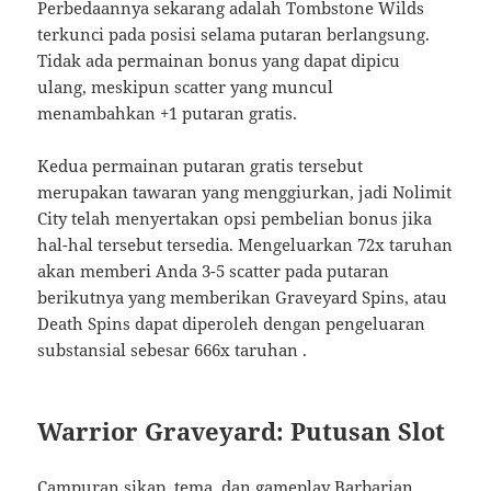
Perbedaannya sekarang adalah Tombstone Wilds
terkunci pada posisi selama putaran berlangsung.
Tidak ada permainan bonus yang dapat dipicu
ulang, meskipun scatter yang muncul
menambahkan +1 putaran gratis.
Kedua permainan putaran gratis tersebut
merupakan tawaran yang menggiurkan, jadi Nolimit
City telah menyertakan opsi pembelian bonus jika
hal-hal tersebut tersedia. Mengeluarkan 72x taruhan
akan memberi Anda 3-5 scatter pada putaran
berikutnya yang memberikan Graveyard Spins, atau
Death Spins dapat diperoleh dengan pengeluaran
substansial sebesar 666x taruhan .
Warrior Graveyard: Putusan Slot
Campuran sikap, tema, dan gameplay Barbarian