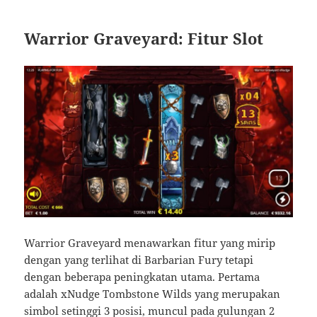
Warrior Graveyard:
Fitur Slot
Warrior Graveyard menawarkan fitur yang mirip
dengan yang terlihat di Barbarian Fury tetapi
dengan beberapa peningkatan utama. Pertama
adalah xNudge Tombstone Wilds yang merupakan
simbol setinggi 3 posisi, muncul pada gulungan 2