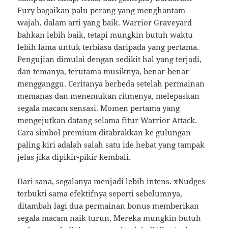
Fury bagaikan palu perang yang menghantam
wajah, dalam arti yang baik. Warrior Graveyard
bahkan lebih baik, tetapi mungkin butuh waktu
lebih lama untuk terbiasa daripada yang pertama.
Pengujian dimulai dengan sedikit hal yang terjadi,
dan temanya, terutama musiknya, benar-benar
mengganggu. Ceritanya berbeda setelah permainan
memanas dan menemukan ritmenya, melepaskan
segala macam sensasi. Momen pertama yang
mengejutkan datang selama fitur Warrior Attack.
Cara simbol premium ditabrakkan ke gulungan
paling kiri adalah salah satu ide hebat yang tampak
jelas jika dipikir-pikir kembali.
Dari sana, segalanya menjadi lebih intens. xNudges
terbukti sama efektifnya seperti sebelumnya,
ditambah lagi dua permainan bonus memberikan
segala macam naik turun. Mereka mungkin butuh