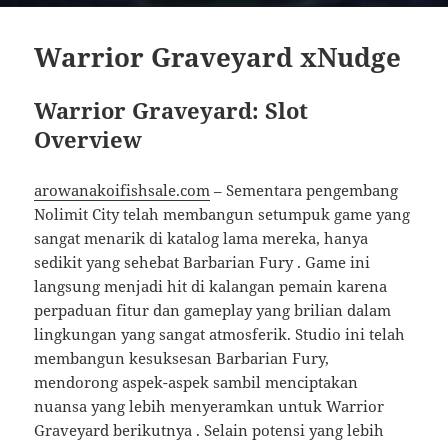
Warrior Graveyard xNudge
Warrior Graveyard: Slot
Overview
arowanakoifishsale.com
– Sementara pengembang
Nolimit City telah membangun setumpuk game yang
sangat menarik di katalog lama mereka, hanya
sedikit yang sehebat Barbarian Fury . Game ini
langsung menjadi hit di kalangan pemain karena
perpaduan fitur dan gameplay yang brilian dalam
lingkungan yang sangat atmosferik. Studio ini telah
membangun kesuksesan Barbarian Fury,
mendorong aspek-aspek sambil menciptakan
nuansa yang lebih menyeramkan untuk Warrior
Graveyard berikutnya . Selain potensi yang lebih