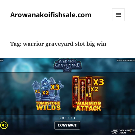
Arowanakoifishsale.com
MENU
DAN
WIDGET
Tag:
warrior graveyard slot big win