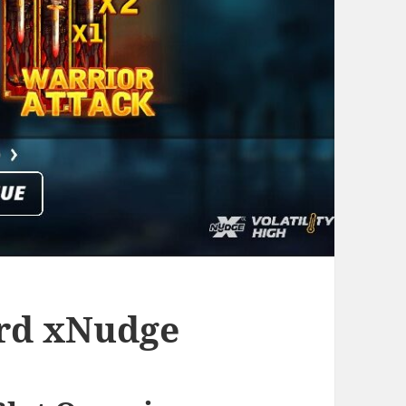
rd xNudge