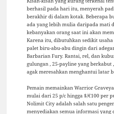
Kisah-kisah yang kurang terkenal te
berhasil pada hari itu, menyerah p
berakhir di dalam kotak. Beberapa b
ada yang lebih mulia daripada mati
kebanyakan orang saat ini akan mem
Karena itu, dibutuhkan sedikit usaha
palet biru-abu-abu dingin dari adeg
Barbarian Fury. Rantai, rel, dan kubur
gulungan , 25-payline yang berkabut
agak meresahkan menghantui latar b
Pemain memainkan Warrior Graveya
mulai dari 25 p/c hingga $/€100 per p
Nolimit City adalah salah satu peng
menyediakan semua informasi yang 