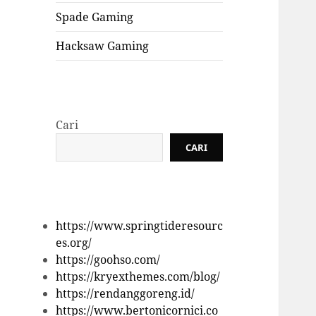
Spade Gaming
Hacksaw Gaming
Cari
CARI
https://www.springtideresourc
es.org/
https://goohso.com/
https://kryexthemes.com/blog/
https://rendanggoreng.id/
https://www.bertonicornici.co