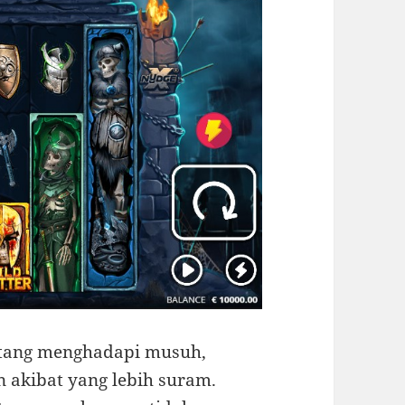
entang menghadapi musuh,
 akibat yang lebih suram.