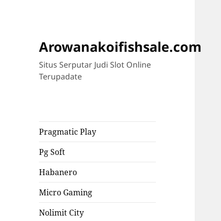
Arowanakoifishsale.com
Situs Serputar Judi Slot Online
Terupadate
Pragmatic Play
Pg Soft
Habanero
Micro Gaming
Nolimit City