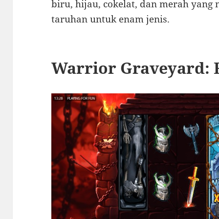
biru, hijau, cokelat, dan merah yang n
taruhan untuk enam jenis.
Warrior Graveyard: