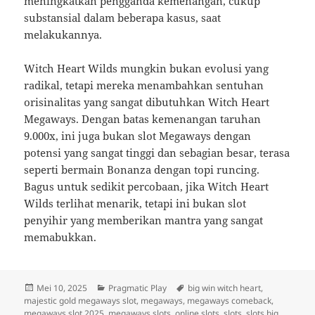
meningkatkan pengganda kemenangan, cukup
substansial dalam beberapa kasus, saat
melakukannya.
Witch Heart Wilds mungkin bukan evolusi yang
radikal, tetapi mereka menambahkan sentuhan
orisinalitas yang sangat dibutuhkan Witch Heart
Megaways. Dengan batas kemenangan taruhan
9.000x, ini juga bukan slot Megaways dengan
potensi yang sangat tinggi dan sebagian besar, terasa
seperti bermain Bonanza dengan topi runcing.
Bagus untuk sedikit percobaan, jika Witch Heart
Wilds terlihat menarik, tetapi ini bukan slot
penyihir yang memberikan mantra yang sangat
memabukkan.
Diposkan
Kategori
Tag
Mei 10, 2025
Pragmatic Play
big win witch heart
,
pada
majestic gold megaways slot
,
megaways
,
megaways comeback
,
megaways slot 2025
,
megaways slots
,
online slots
,
slots
,
slots big