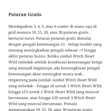
Putaran Gratis
Mendapatkan 3, 4, 5, atau 6 scatter di mana saja di
grid memicu 10, 15, 20, atau 30 putaran gratis ,
berturut-turut. Putaran putaran gratis dimulai
dengan pengali kemenangan x1 . Setiap tumble yang
menang meningkatkan pengali sebesar +1 hingga
akhir putaran bonus. Ketika simbol Witch Heart
Wild meledak setelah kombinasi kemenangan ketiga
yang menjadi bagiannya; ada kemungkinan pengali
kemenangan akan meningkat secara acak ,
tergantung pada jumlah simbol Witch Heart Wild
yang meledak – hingga x6 untuk 1 Witch Heart Wild,
hingga x13 untuk 2 Witch Heart Wild yang muncul
bersamaan, atau hingga x20 untuk 3 Witch Heart
Wild yang muncul bersamaan. Pemain
memenangkan 10, 15, 20, atau 30 putaran gratis