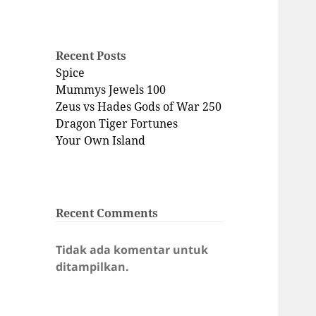
Recent Posts
Spice
Mummys Jewels 100
Zeus vs Hades Gods of War 250
Dragon Tiger Fortunes
Your Own Island
Recent Comments
Tidak ada komentar untuk
ditampilkan.