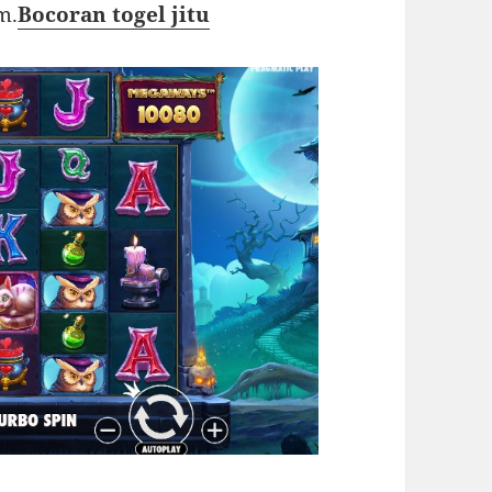
m.
Bocoran togel jitu