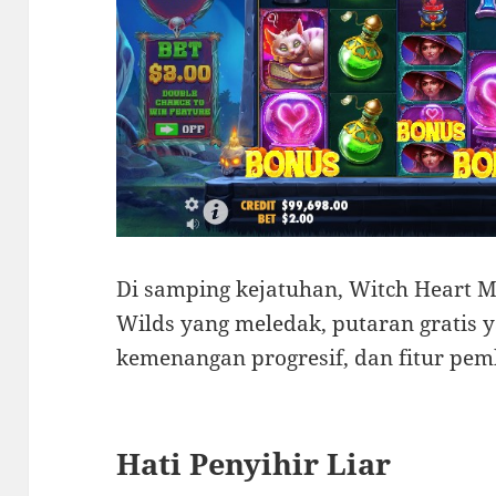
Di samping kejatuhan, Witch Heart 
Wilds yang meledak, putaran gratis y
kemenangan progresif, dan fitur pem
Hati Penyihir Liar