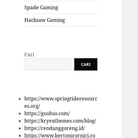
Spade Gaming
Hacksaw Gaming
Cari
CARI
https://www.springtideresourc
es.org/
https://goohso.com/
https://kryexthemes.com/blog/
https://rendanggoreng.id/
https://www.bertonicornici.co