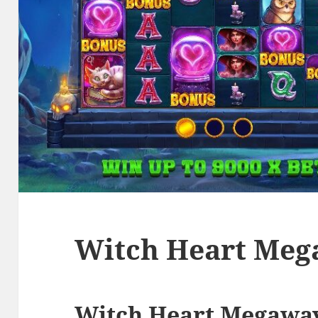
Witch Heart Meg
Witch Heart Megawa