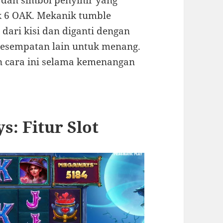
 dan simbol penyihir yang
uk 6 OAK. Mekanik tumble
dari kisi dan diganti dengan
kesempatan lain untuk menang.
 cara ini selama kemenangan
: Fitur Slot