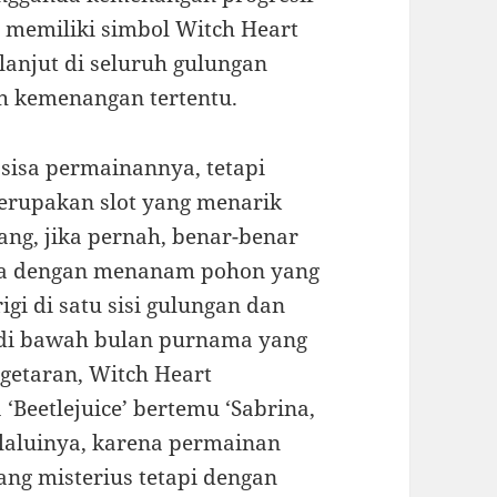
memiliki simbol Witch Heart
anjut di seluruh gulungan
ah kemenangan tertentu.
sisa permainannya, tetapi
erupakan slot yang menarik
rang, jika pernah, benar-benar
na dengan menanam pohon yang
igi di satu sisi gulungan dan
 di bawah bulan purnama yang
i getaran, Witch Heart
Beetlejuice’ bertemu ‘Sabrina,
laluinya, karena permainan
ang misterius tetapi dengan