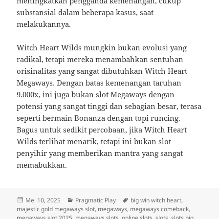
meningkatkan pengganda kemenangan, cukup
substansial dalam beberapa kasus, saat
melakukannya.
Witch Heart Wilds mungkin bukan evolusi yang
radikal, tetapi mereka menambahkan sentuhan
orisinalitas yang sangat dibutuhkan Witch Heart
Megaways. Dengan batas kemenangan taruhan
9.000x, ini juga bukan slot Megaways dengan
potensi yang sangat tinggi dan sebagian besar, terasa
seperti bermain Bonanza dengan topi runcing.
Bagus untuk sedikit percobaan, jika Witch Heart
Wilds terlihat menarik, tetapi ini bukan slot
penyihir yang memberikan mantra yang sangat
memabukkan.
Diposkan
Kategori
Tag
Mei 10, 2025
Pragmatic Play
big win witch heart
,
pada
majestic gold megaways slot
,
megaways
,
megaways comeback
,
megaways slot 2025
,
megaways slots
,
online slots
,
slots
,
slots big