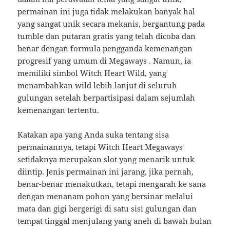
permainan ini juga tidak melakukan banyak hal
yang sangat unik secara mekanis, bergantung pada
tumble dan putaran gratis yang telah dicoba dan
benar dengan formula pengganda kemenangan
progresif yang umum di Megaways . Namun, ia
memiliki simbol Witch Heart Wild, yang
menambahkan wild lebih lanjut di seluruh
gulungan setelah berpartisipasi dalam sejumlah
kemenangan tertentu.
Katakan apa yang Anda suka tentang sisa
permainannya, tetapi Witch Heart Megaways
setidaknya merupakan slot yang menarik untuk
diintip. Jenis permainan ini jarang, jika pernah,
benar-benar menakutkan, tetapi mengarah ke sana
dengan menanam pohon yang bersinar melalui
mata dan gigi bergerigi di satu sisi gulungan dan
tempat tinggal menjulang yang aneh di bawah bulan