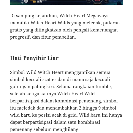
Di samping kejatuhan, Witch Heart Megaways
memiliki Witch Heart Wilds yang meledak, putaran
gratis yang ditingkatkan oleh pengali kemenangan
progresif, dan fitur pembelian.
Hati Penyihir Liar
Simbol Wild Witch Heart menggantikan semua
simbol kecuali scatter dan di mana saja kecuali
gulungan paling kiri. Selama rangkaian tumble,
setelah ketiga kalinya Witch Heart Wild
berpartisipasi dalam kombinasi pemenang, simbol
itu meledak dan menambahkan 2 hingga 9 simbol
wild baru ke posisi acak di grid. Wild baru ini hanya
dapat berpartisipasi dalam satu kombinasi
pemenang sebelum menghilang.