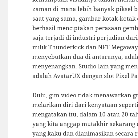
zaman di mana lebih banyak piksel b
saat yang sama, gambar kotak-kotak
berhasil menciptakan perasaan gembir
saja terjadi di industri perjudian dar
milik Thunderkick dan NFT Megaways 
menyebutkan dua di antaranya, adal
menyenangkan. Studio lain yang mengi
adalah AvatarUX dengan slot Pixel Pa
Dulu, gim video tidak menawarkan gr
melarikan diri dari kenyataan seper
mengatakan itu, dalam 10 atau 20 t
yang kita anggap mutakhir sekarang 
yang kaku dan dianimasikan secara 