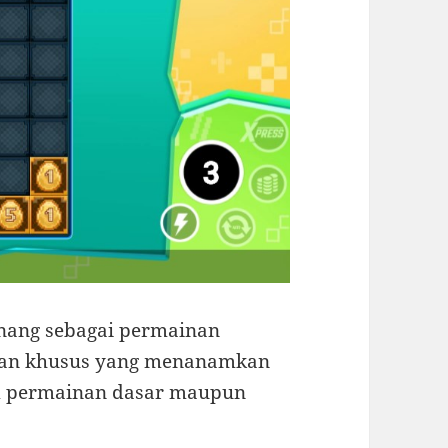
enang sebagai permainan
tan khusus yang menanamkan
am permainan dasar maupun