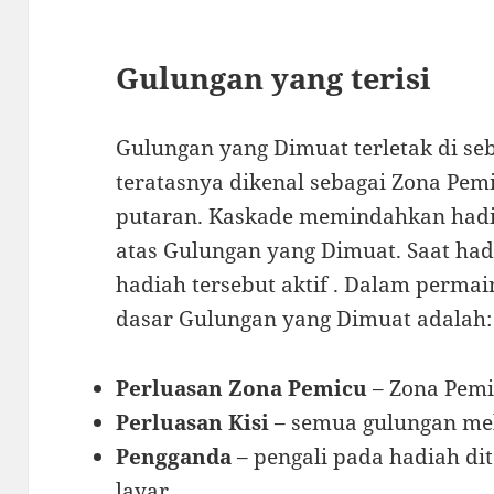
Gulungan yang terisi
Gulungan yang Dimuat terletak di seb
teratasnya dikenal sebagai Zona Pemi
putaran. Kaskade memindahkan hadi
atas Gulungan yang Dimuat. Saat had
hadiah tersebut aktif . Dalam perma
dasar Gulungan yang Dimuat adalah:
Perluasan Zona Pemicu
– Zona Pemi
Perluasan Kisi
– semua gulungan melu
Pengganda
– pengali pada hadiah d
layar.