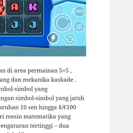
n di area permainan 5×5 ,
ang dan mekanika kaskade .
mbol-simbol yang
ngan simbol-simbol yang jatuh
taruhan 10 sen hingga $/€100
ri mesin matematika yang
ngaturan tertinggi – dua