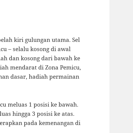
elah kiri gulungan utama. Sel
cu – selalu kosong di awal
ah dan kosong dari bawah ke
iah mendarat di Zona Pemicu,
inan dasar, hadiah permainan
cu meluas 1 posisi ke bawah.
as hingga 3 posisi ke atas.
iterapkan pada kemenangan di