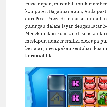
masa depan, mustahil untuk membed
komputer. Bagaimanapun, Anda pasti 
dari Pixel Paws, di mana sekumpulan
gulungan dalam layar dengan latar b
Menekan ikon kuas cat di sebelah ki
meskipun tidak memiliki efek apa p
berjalan, merupakan sentuhan kosm
keramat hk