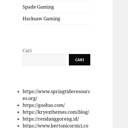
Spade Gaming
Hacksaw Gaming
Cari
CARI
https://www.springtideresourc
es.org/
https://goohso.com/
https://kryexthemes.com/blog/
https://rendanggoreng.id/
https://www.bertonicornici.co