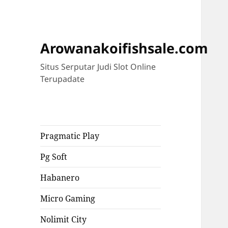
Arowanakoifishsale.com
Situs Serputar Judi Slot Online
Terupadate
Pragmatic Play
Pg Soft
Habanero
Micro Gaming
Nolimit City