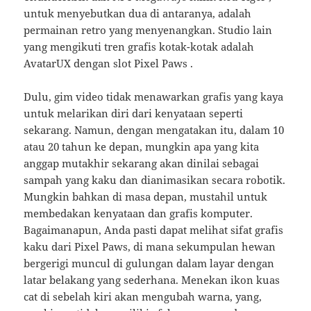
untuk menyebutkan dua di antaranya, adalah
permainan retro yang menyenangkan. Studio lain
yang mengikuti tren grafis kotak-kotak adalah
AvatarUX dengan slot Pixel Paws .
Dulu, gim video tidak menawarkan grafis yang kaya
untuk melarikan diri dari kenyataan seperti
sekarang. Namun, dengan mengatakan itu, dalam 10
atau 20 tahun ke depan, mungkin apa yang kita
anggap mutakhir sekarang akan dinilai sebagai
sampah yang kaku dan dianimasikan secara robotik.
Mungkin bahkan di masa depan, mustahil untuk
membedakan kenyataan dan grafis komputer.
Bagaimanapun, Anda pasti dapat melihat sifat grafis
kaku dari Pixel Paws, di mana sekumpulan hewan
bergerigi muncul di gulungan dalam layar dengan
latar belakang yang sederhana. Menekan ikon kuas
cat di sebelah kiri akan mengubah warna, yang,