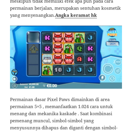
meskipun tidak memiliki efek apa pun pada cara
permainan berjalan, merupakan sentuhan kosmetik
yang menyenangkan.
Angka keramat hk
Permainan dasar Pixel Paws dimainkan di area
permainan 5×5 , memanfaatkan 1.024 cara untuk
menang dan mekanika kaskade . Saat kombinasi
pemenang muncul, simbol-simbol yang
menyusunnya dihapus dan diganti dengan simbol-