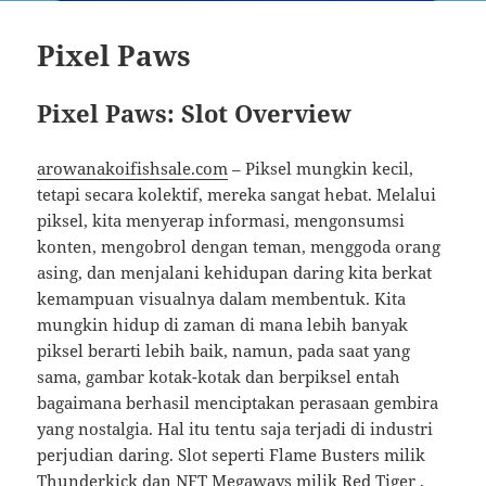
Pixel Paws
Pixel Paws: Slot Overview
arowanakoifishsale.com
– Piksel mungkin kecil,
tetapi secara kolektif, mereka sangat hebat. Melalui
piksel, kita menyerap informasi, mengonsumsi
konten, mengobrol dengan teman, menggoda orang
asing, dan menjalani kehidupan daring kita berkat
kemampuan visualnya dalam membentuk. Kita
mungkin hidup di zaman di mana lebih banyak
piksel berarti lebih baik, namun, pada saat yang
sama, gambar kotak-kotak dan berpiksel entah
bagaimana berhasil menciptakan perasaan gembira
yang nostalgia. Hal itu tentu saja terjadi di industri
perjudian daring. Slot seperti Flame Busters milik
Thunderkick dan NFT Megaways milik Red Tiger ,