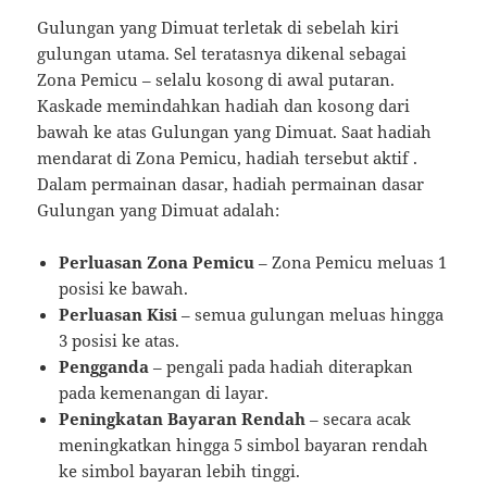
Gulungan yang Dimuat terletak di sebelah kiri
gulungan utama. Sel teratasnya dikenal sebagai
Zona Pemicu – selalu kosong di awal putaran.
Kaskade memindahkan hadiah dan kosong dari
bawah ke atas Gulungan yang Dimuat. Saat hadiah
mendarat di Zona Pemicu, hadiah tersebut aktif .
Dalam permainan dasar, hadiah permainan dasar
Gulungan yang Dimuat adalah:
Perluasan Zona Pemicu
– Zona Pemicu meluas 1
posisi ke bawah.
Perluasan Kisi
– semua gulungan meluas hingga
3 posisi ke atas.
Pengganda
– pengali pada hadiah diterapkan
pada kemenangan di layar.
Peningkatan Bayaran Rendah
– secara acak
meningkatkan hingga 5 simbol bayaran rendah
ke simbol bayaran lebih tinggi.