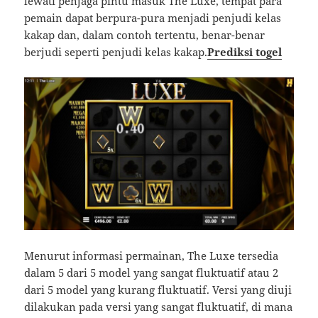
lewati penjaga pintu masuk The Luxe, tempat para
pemain dapat berpura-pura menjadi penjudi kelas
kakap dan, dalam contoh tertentu, benar-benar
berjudi seperti penjudi kelas kakap.
Prediksi togel
Menurut informasi permainan, The Luxe tersedia
dalam 5 dari 5 model yang sangat fluktuatif atau 2
dari 5 model yang kurang fluktuatif. Versi yang diuji
dilakukan pada versi yang sangat fluktuatif, di mana