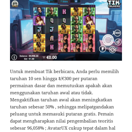
Untuk membuat Tik berbicara, Anda perlu memilih
taruhan 10 sen hingga $/€300 per putaran
permainan dasar dan memutuskan apakah akan
menggunakan taruhan awal atau tidak.
Mengaktifkan taruhan awal akan meningkatkan
taruhan sebesar 50% , sehingga melipatgandakan
peluang untuk memasuki putaran gratis. Pemain
dapat mengharapkan nilai pengembalian teoritis
sebesar 96,058% ; AvatarUX cukup tepat dalam hal