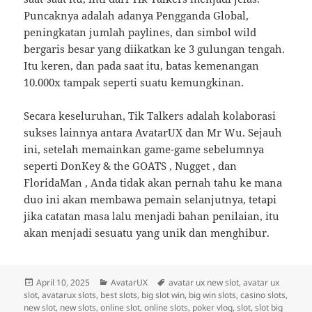
Puncaknya adalah adanya Pengganda Global,
peningkatan jumlah paylines, dan simbol wild
bergaris besar yang diikatkan ke 3 gulungan tengah.
Itu keren, dan pada saat itu, batas kemenangan
10.000x tampak seperti suatu kemungkinan.
Secara keseluruhan, Tik Talkers adalah kolaborasi
sukses lainnya antara AvatarUX dan Mr Wu. Sejauh
ini, setelah memainkan game-game sebelumnya
seperti DonKey & the GOATS , Nugget , dan
FloridaMan , Anda tidak akan pernah tahu ke mana
duo ini akan membawa pemain selanjutnya, tetapi
jika catatan masa lalu menjadi bahan penilaian, itu
akan menjadi sesuatu yang unik dan menghibur.
Diposkan
Kategori
Tag
April 10, 2025
AvatarUX
avatar ux new slot
,
avatar ux
pada
slot
,
avatarux slots
,
best slots
,
big slot win
,
big win slots
,
casino slots
,
new slot
,
new slots
,
online slot
,
online slots
,
poker vlog
,
slot
,
slot big