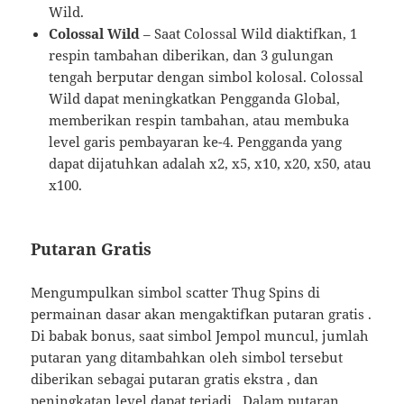
Wild.
Colossal Wild
– Saat Colossal Wild diaktifkan, 1
respin tambahan diberikan, dan 3 gulungan
tengah berputar dengan simbol kolosal. Colossal
Wild dapat meningkatkan Pengganda Global,
memberikan respin tambahan, atau membuka
level garis pembayaran ke-4. Pengganda yang
dapat dijatuhkan adalah x2, x5, x10, x20, x50, atau
x100.
Putaran Gratis
Mengumpulkan simbol scatter Thug Spins di
permainan dasar akan mengaktifkan putaran gratis .
Di babak bonus, saat simbol Jempol muncul, jumlah
putaran yang ditambahkan oleh simbol tersebut
diberikan sebagai putaran gratis ekstra , dan
peningkatan level dapat terjadi . Dalam putaran