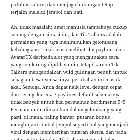
puluhan tahun, dan menjaga hubungan tetap
terjalin melalui jempol dan hati.
Ah, tidak masalah; umat manusia tampaknya cukup
senang dengan situasi ini, dan Tik Talkers adalah
permainan yang juga menimbulkan gelombang
kebahagiaan. Tidak biasa melihat slot paylines dari
AvatarUX daripada slot yang menggunakan cara,
yang cenderung dipilih studio, tetapi karena Tik
Talkers mengandalkan wild gulungan penuh untuk
sebagian besar sensasinya, perubahan ini masuk
akal. Semoga, Anda dapat naik level dengan cepat
dan sering, karena 7 paylines default sebenarnya
tidak banyak untuk kisi permainan berdimensi 5×5.
Permainan ini dimainkan dalam gelombang yang
pasti, di mana, paling banter, putaran bonus
menghujani simbol Jempol seperti hal yang menjadi
viral dengan memberikan putaran ekstra, dan pada
saat-saat itu, inti dari Tik Talkers menjadi jelas.