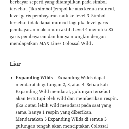
berbayar seperti yang ditampilkan pada simbol
tersebut. Jika simbol Jempol ke atas kedua muncul,
level garis pembayaran naik ke level 3. Simbol
tersebut tidak dapat muncul lagi jika level garis
pembayaran maksimum aktif. Level 4 memiliki 85
garis pembayaran dan hanya mungkin dengan
mendapatkan MAX Lines Colossal Wild .
Liar
Expanding Wilds
– Expanding Wilds dapat
mendarat di gulungan 2, 3, atau 4. Setiap kali
Expanding Wild mendarat, gulungan tersebut
akan tertutupi oleh wild dan memberikan respin.
Jika 2 atau lebih wild mendarat pada saat yang
sama, hanya 1 respin yang diberikan.
Mendaratkan 3 Expanding Wilds di semua 3
gulungan tengah akan menciptakan Colossal