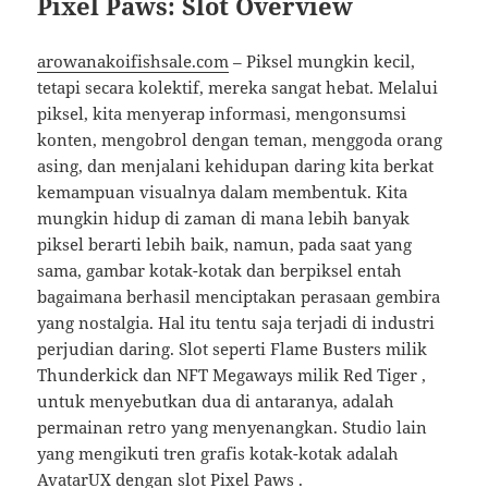
Pixel Paws: Slot Overview
arowanakoifishsale.com
– Piksel mungkin kecil,
tetapi secara kolektif, mereka sangat hebat. Melalui
piksel, kita menyerap informasi, mengonsumsi
konten, mengobrol dengan teman, menggoda orang
asing, dan menjalani kehidupan daring kita berkat
kemampuan visualnya dalam membentuk. Kita
mungkin hidup di zaman di mana lebih banyak
piksel berarti lebih baik, namun, pada saat yang
sama, gambar kotak-kotak dan berpiksel entah
bagaimana berhasil menciptakan perasaan gembira
yang nostalgia. Hal itu tentu saja terjadi di industri
perjudian daring. Slot seperti Flame Busters milik
Thunderkick dan NFT Megaways milik Red Tiger ,
untuk menyebutkan dua di antaranya, adalah
permainan retro yang menyenangkan. Studio lain
yang mengikuti tren grafis kotak-kotak adalah
AvatarUX dengan slot Pixel Paws .