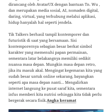
dirancang oleh AvatarUX dengan bantuan Tn. Wu ,
dan merupakan media sosial, AI, nomaden digital,
daring, virtual, yang terhubung melalui aplikasi,
hidup hanyalah hal seperti jendela.
Tik Talkers berhasil tampil kontemporer dan
futuristik di saat yang bersamaan. Sisi
kontemporernya sebagian besar berkat simbol
karakter yang memenuhi papan permainan,
sementara latar belakangnya memiliki sedikit
nuansa masa depan. Mungkin masa depan retro,
jika itu masuk akal. Mengingat kegemaran kita yang
sudah besar untuk online sekarang, bayangkan
seperti apa masa depan nanti… Mengalirkan
internet langsung ke pusat saraf kita, sementara
infus memberi kita nutrisi sehingga kita tidak perlu
bergerak secara fisik.
Angka keramat