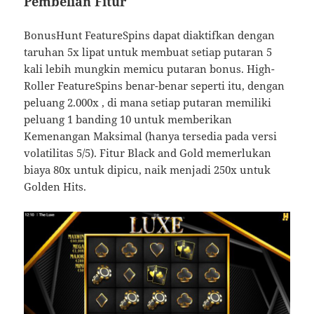
Pembelian Fitur
BonusHunt FeatureSpins dapat diaktifkan dengan
taruhan 5x lipat untuk membuat setiap putaran 5
kali lebih mungkin memicu putaran bonus. High-
Roller FeatureSpins benar-benar seperti itu, dengan
peluang 2.000x , di mana setiap putaran memiliki
peluang 1 banding 10 untuk memberikan
Kemenangan Maksimal (hanya tersedia pada versi
volatilitas 5/5). Fitur Black and Gold memerlukan
biaya 80x untuk dipicu, naik menjadi 250x untuk
Golden Hits.