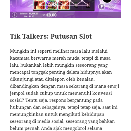
Tik Talkers: Putusan Slot
Mungkin ini seperti melihat masa lalu melalui
kacamata berwarna merah muda, tetapi di masa
lalu, bukankah lebih mungkin seseorang yang
mencapai tonggak penting dalam hidupnya akan
dikunjungi atau ditelepon oleh kenalan,
dibandingkan dengan masa sekarang di mana emoji
jempol sudah cukup untuk memenuhi konvensi
sosial? Tentu saja, respons bergantung pada
hubungan dan sebagainya, tetapi tetap saja, saat ini
memungkinkan untuk mengikuti kehidupan
seseorang di media sosial, seseorang yang bahkan
belum pernah Anda ajak mengobrol selama