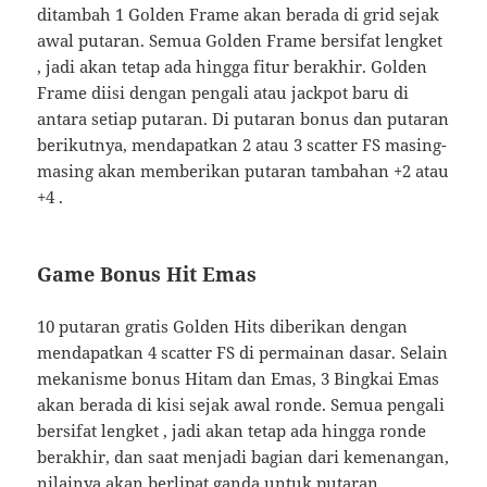
ditambah 1 Golden Frame akan berada di grid sejak
awal putaran. Semua Golden Frame bersifat lengket
, jadi akan tetap ada hingga fitur berakhir. Golden
Frame diisi dengan pengali atau jackpot baru di
antara setiap putaran. Di putaran bonus dan putaran
berikutnya, mendapatkan 2 atau 3 scatter FS masing-
masing akan memberikan putaran tambahan +2 atau
+4 .
Game Bonus Hit Emas
10 putaran gratis Golden Hits diberikan dengan
mendapatkan 4 scatter FS di permainan dasar. Selain
mekanisme bonus Hitam dan Emas, 3 Bingkai Emas
akan berada di kisi sejak awal ronde. Semua pengali
bersifat lengket , jadi akan tetap ada hingga ronde
berakhir, dan saat menjadi bagian dari kemenangan,
nilainya akan berlipat ganda untuk putaran