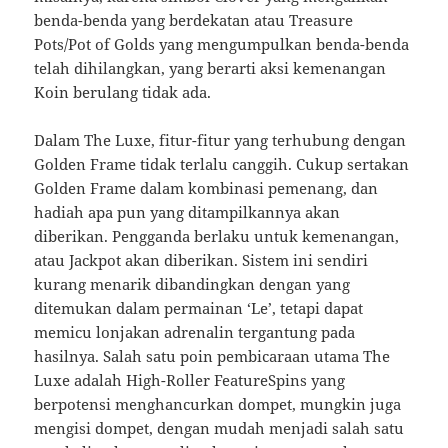
benda-benda yang berdekatan atau Treasure
Pots/Pot of Golds yang mengumpulkan benda-benda
telah dihilangkan, yang berarti aksi kemenangan
Koin berulang tidak ada.
Dalam The Luxe, fitur-fitur yang terhubung dengan
Golden Frame tidak terlalu canggih. Cukup sertakan
Golden Frame dalam kombinasi pemenang, dan
hadiah apa pun yang ditampilkannya akan
diberikan. Pengganda berlaku untuk kemenangan,
atau Jackpot akan diberikan. Sistem ini sendiri
kurang menarik dibandingkan dengan yang
ditemukan dalam permainan ‘Le’, tetapi dapat
memicu lonjakan adrenalin tergantung pada
hasilnya. Salah satu poin pembicaraan utama The
Luxe adalah High-Roller FeatureSpins yang
berpotensi menghancurkan dompet, mungkin juga
mengisi dompet, dengan mudah menjadi salah satu