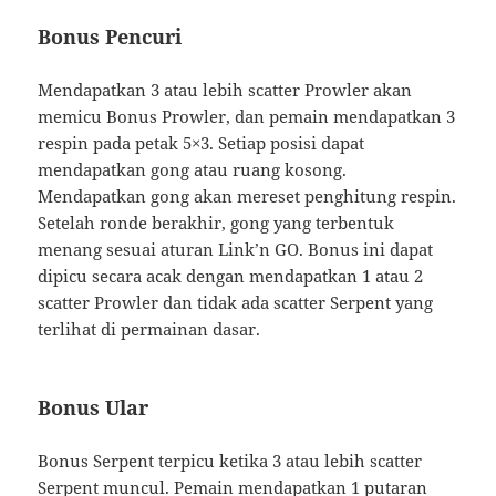
Bonus Pencuri
Mendapatkan 3 atau lebih scatter Prowler akan
memicu Bonus Prowler, dan pemain mendapatkan 3
respin pada petak 5×3. Setiap posisi dapat
mendapatkan gong atau ruang kosong.
Mendapatkan gong akan mereset penghitung respin.
Setelah ronde berakhir, gong yang terbentuk
menang sesuai aturan Link’n GO. Bonus ini dapat
dipicu secara acak dengan mendapatkan 1 atau 2
scatter Prowler dan tidak ada scatter Serpent yang
terlihat di permainan dasar.
Bonus Ular
Bonus Serpent terpicu ketika 3 atau lebih scatter
Serpent muncul. Pemain mendapatkan 1 putaran