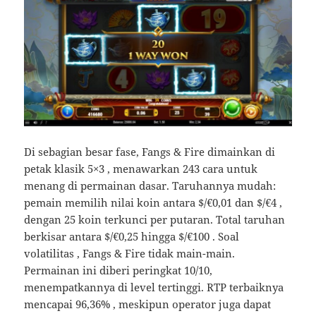
Di sebagian besar fase, Fangs & Fire dimainkan di
petak klasik 5×3 , menawarkan 243 cara untuk
menang di permainan dasar. Taruhannya mudah:
pemain memilih nilai koin antara $/€0,01 dan $/€4 ,
dengan 25 koin terkunci per putaran. Total taruhan
berkisar antara $/€0,25 hingga $/€100 . Soal
volatilitas , Fangs & Fire tidak main-main.
Permainan ini diberi peringkat 10/10,
menempatkannya di level tertinggi. RTP terbaiknya
mencapai 96,36% , meskipun operator juga dapat