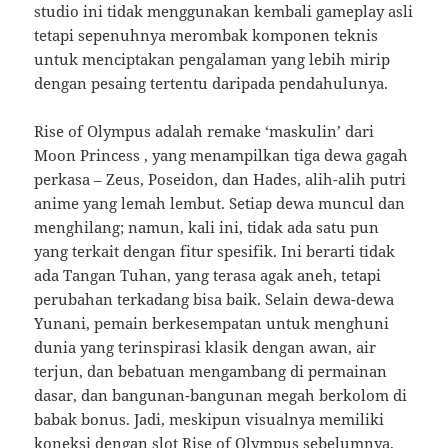
studio ini tidak menggunakan kembali gameplay asli
tetapi sepenuhnya merombak komponen teknis
untuk menciptakan pengalaman yang lebih mirip
dengan pesaing tertentu daripada pendahulunya.
Rise of Olympus adalah remake ‘maskulin’ dari
Moon Princess , yang menampilkan tiga dewa gagah
perkasa – Zeus, Poseidon, dan Hades, alih-alih putri
anime yang lemah lembut. Setiap dewa muncul dan
menghilang; namun, kali ini, tidak ada satu pun
yang terkait dengan fitur spesifik. Ini berarti tidak
ada Tangan Tuhan, yang terasa agak aneh, tetapi
perubahan terkadang bisa baik. Selain dewa-dewa
Yunani, pemain berkesempatan untuk menghuni
dunia yang terinspirasi klasik dengan awan, air
terjun, dan bebatuan mengambang di permainan
dasar, dan bangunan-bangunan megah berkolom di
babak bonus. Jadi, meskipun visualnya memiliki
koneksi dengan slot Rise of Olympus sebelumnya,