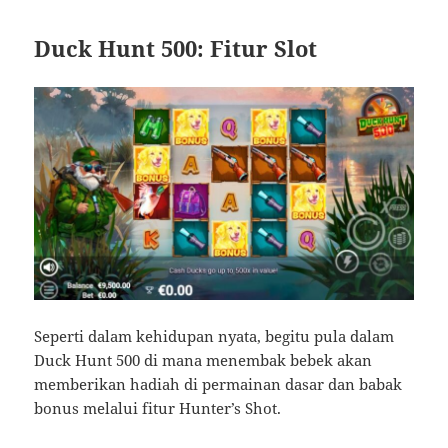
Duck Hunt 500
: Fitur Slot
Seperti dalam kehidupan nyata, begitu pula dalam
Duck Hunt 500 di mana menembak bebek akan
memberikan hadiah di permainan dasar dan babak
bonus melalui fitur Hunter’s Shot.