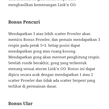
menghasilkan kemenangan Link’n GO.
Bonus Pencuri
Mendapatkan 3 atau lebih scatter Prowler akan
memicu Bonus Prowler, dan pemain mendapatkan 3
respin pada petak 5×3. Setiap posisi dapat
mendapatkan gong atau ruang kosong.
Mendapatkan gong akan mereset penghitung respin.
Setelah ronde berakhir, gong yang terbentuk
menang sesuai aturan Link’n GO. Bonus ini dapat
dipicu secara acak dengan mendapatkan 1 atau 2
scatter Prowler dan tidak ada scatter Serpent yang
terlihat di permainan dasar.
Bonus Ular