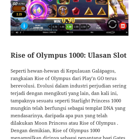
Rise of Olympus 1000: Ulasan Slot
Seperti hewan-hewan di Kepulauan Galápagos,
rangkaian Rise of Olympus dari Play’n GO terus
berevolusi. Evolusi dalam industri perjudian sering
terjadi dengan mengikuti yang lain, dan kali ini,
tampaknya sesuatu seperti Starlight Princess 1000
mungkin telah berfungsi sebagai templat DNA yang
mendasarinya, daripada apa pun yang telah
dilakukan Moon Princess atau Rise of Olympus .
Dengan demikian, Rise of Olympus 1000
menampilkan dirinya sebagai penantang bagi Gates