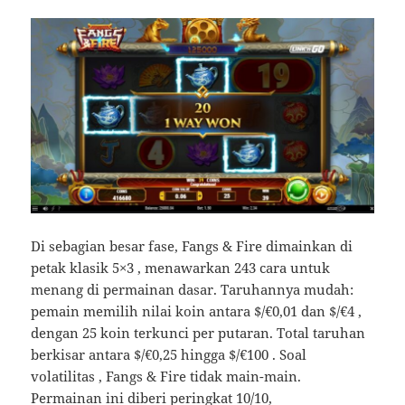
Di sebagian besar fase, Fangs & Fire dimainkan di
petak klasik 5×3 , menawarkan 243 cara untuk
menang di permainan dasar. Taruhannya mudah:
pemain memilih nilai koin antara $/€0,01 dan $/€4 ,
dengan 25 koin terkunci per putaran. Total taruhan
berkisar antara $/€0,25 hingga $/€100 . Soal
volatilitas , Fangs & Fire tidak main-main.
Permainan ini diberi peringkat 10/10,