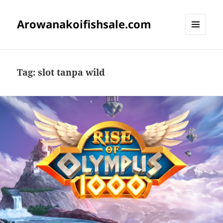
Arowanakoifishsale.com
MENU
DAN
WIDGET
Tag:
slot tanpa wild