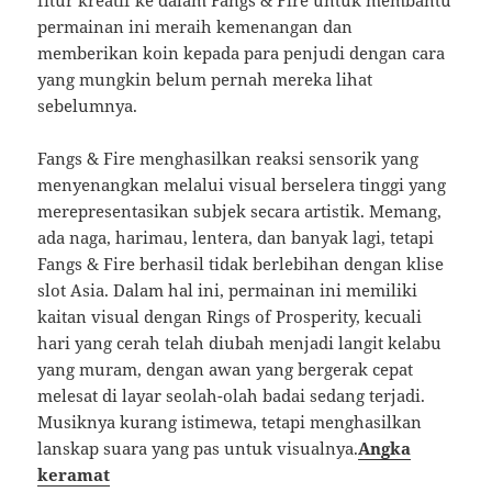
permainan ini meraih kemenangan dan
memberikan koin kepada para penjudi dengan cara
yang mungkin belum pernah mereka lihat
sebelumnya.
Fangs & Fire menghasilkan reaksi sensorik yang
menyenangkan melalui visual berselera tinggi yang
merepresentasikan subjek secara artistik. Memang,
ada naga, harimau, lentera, dan banyak lagi, tetapi
Fangs & Fire berhasil tidak berlebihan dengan klise
slot Asia. Dalam hal ini, permainan ini memiliki
kaitan visual dengan Rings of Prosperity, kecuali
hari yang cerah telah diubah menjadi langit kelabu
yang muram, dengan awan yang bergerak cepat
melesat di layar seolah-olah badai sedang terjadi.
Musiknya kurang istimewa, tetapi menghasilkan
lanskap suara yang pas untuk visualnya.
Angka
keramat