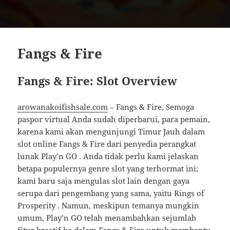
Fangs & Fire
Fangs & Fire: Slot Overview
arowanakoifishsale.com
– Fangs & Fire, Semoga
paspor virtual Anda sudah diperbarui, para pemain,
karena kami akan mengunjungi Timur Jauh dalam
slot online Fangs & Fire dari penyedia perangkat
lunak Play’n GO . Anda tidak perlu kami jelaskan
betapa populernya genre slot yang terhormat ini;
kami baru saja mengulas slot lain dengan gaya
serupa dari pengembang yang sama, yaitu Rings of
Prosperity . Namun, meskipun temanya mungkin
umum, Play’n GO telah menambahkan sejumlah
fitur kreatif ke dalam Fangs & Fire untuk membantu