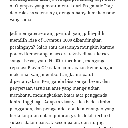
of Olympus yang monumental dari Pragmatic Play
dan raksasa sejenisnya, dengan banyak mekanisme
yang sama.
Jadi mengapa seorang penjudi yang pilih-pilih
memilih Rise of Olympus 1000 dibandingkan
pesaingnya? Salah satu alasannya mungkin karena
potensi kemenangan, secara teknis di atas kertas,
sangat besar, yaitu 60.000x taruhan , mengingat
reputasi Play’n GO dalam pencapaian kemenangan
maksimal yang membuat angka ini patut
dipertanyakan. Pengganda bisa sangat besar, dan
penyertaan taruhan ante yang mengejutkan
membantu meningkatkan batas atas pengganda
lebih tinggi lagi. Adapun sisanya, kaskade, simbol
pengganda, dan pengganda total kemenangan yang
berkelanjutan dalam putaran gratis telah terbukti
sukses dalam banyak kesempatan, dan itu juga