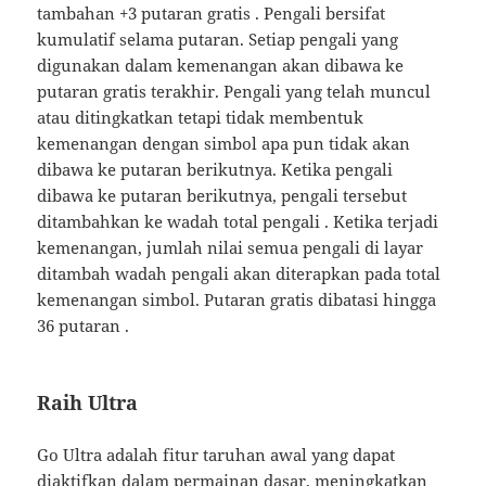
tambahan +3 putaran gratis . Pengali bersifat
kumulatif selama putaran. Setiap pengali yang
digunakan dalam kemenangan akan dibawa ke
putaran gratis terakhir. Pengali yang telah muncul
atau ditingkatkan tetapi tidak membentuk
kemenangan dengan simbol apa pun tidak akan
dibawa ke putaran berikutnya. Ketika pengali
dibawa ke putaran berikutnya, pengali tersebut
ditambahkan ke wadah total pengali . Ketika terjadi
kemenangan, jumlah nilai semua pengali di layar
ditambah wadah pengali akan diterapkan pada total
kemenangan simbol. Putaran gratis dibatasi hingga
36 putaran .
Raih Ultra
Go Ultra adalah fitur taruhan awal yang dapat
diaktifkan dalam permainan dasar, meningkatkan