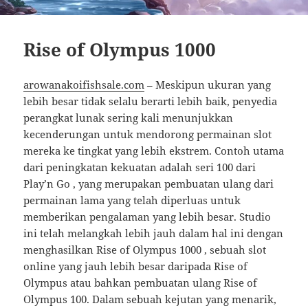
Rise of Olympus 1000
arowanakoifishsale.com
– Meskipun ukuran yang
lebih besar tidak selalu berarti lebih baik, penyedia
perangkat lunak sering kali menunjukkan
kecenderungan untuk mendorong permainan slot
mereka ke tingkat yang lebih ekstrem. Contoh utama
dari peningkatan kekuatan adalah seri 100 dari
Play’n Go , yang merupakan pembuatan ulang dari
permainan lama yang telah diperluas untuk
memberikan pengalaman yang lebih besar. Studio
ini telah melangkah lebih jauh dalam hal ini dengan
menghasilkan Rise of Olympus 1000 , sebuah slot
online yang jauh lebih besar daripada Rise of
Olympus atau bahkan pembuatan ulang Rise of
Olympus 100. Dalam sebuah kejutan yang menarik,