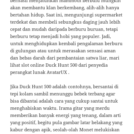
berhasil menjatuhkan mammoth berbulu mungkin
akan membantu klan berkembang, alih-alih hanya
bertahan hidup. Saat ini, mengunjungi supermarket
terdekat dan membeli sebungkus daging jauh lebih
cepat dan mudah daripada berburu buruan, tetapi
berburu tetap menjadi hobi yang populer. Jadi,
untuk menghidupkan kembali pengalaman berburu
di gulungan atau untuk merasakan sensasi aman
dan bebas darah dari pembantaian satwa liar, mari
lihat slot online Duck Hunt 500 dari penyedia
perangkat lunak AvatarUX .
Jika Duck Hunt 500 adalah contohnya, bersantai di
tepi kolam sambil menunggu bebek terbang agar
bisa dibantai adalah cara yang cukup santai untuk
menghabiskan waktu. Irama gitar yang merdu
memberikan banyak energi yang tenang, dalam arti
yang positif, begitu pula gambar latar belakang yang
kabur dengan apik, seolah-olah Monet melukiskan