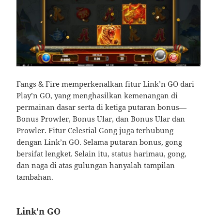
Fangs & Fire memperkenalkan fitur Link’n GO dari
Play’n GO, yang menghasilkan kemenangan di
permainan dasar serta di ketiga putaran bonus—
Bonus Prowler, Bonus Ular, dan Bonus Ular dan
Prowler. Fitur Celestial Gong juga terhubung
dengan Link’n GO. Selama putaran bonus, gong
bersifat lengket. Selain itu, status harimau, gong,
dan naga di atas gulungan hanyalah tampilan
tambahan.
Link’n GO