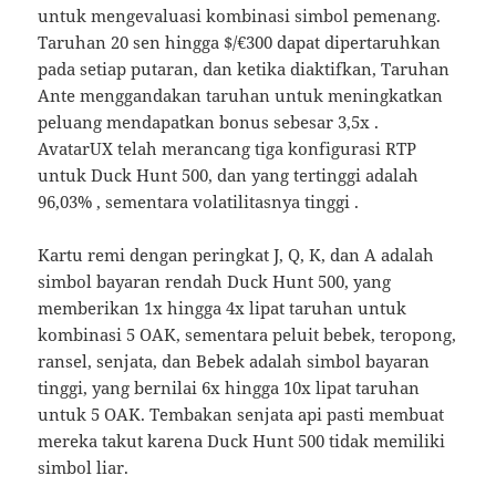
untuk mengevaluasi kombinasi simbol pemenang.
Taruhan 20 sen hingga $/€300 dapat dipertaruhkan
pada setiap putaran, dan ketika diaktifkan, Taruhan
Ante menggandakan taruhan untuk meningkatkan
peluang mendapatkan bonus sebesar 3,5x .
AvatarUX telah merancang tiga konfigurasi RTP
untuk Duck Hunt 500, dan yang tertinggi adalah
96,03% , sementara volatilitasnya tinggi .
Kartu remi dengan peringkat J, Q, K, dan A adalah
simbol bayaran rendah Duck Hunt 500, yang
memberikan 1x hingga 4x lipat taruhan untuk
kombinasi 5 OAK, sementara peluit bebek, teropong,
ransel, senjata, dan Bebek adalah simbol bayaran
tinggi, yang bernilai 6x hingga 10x lipat taruhan
untuk 5 OAK. Tembakan senjata api pasti membuat
mereka takut karena Duck Hunt 500 tidak memiliki
simbol liar.