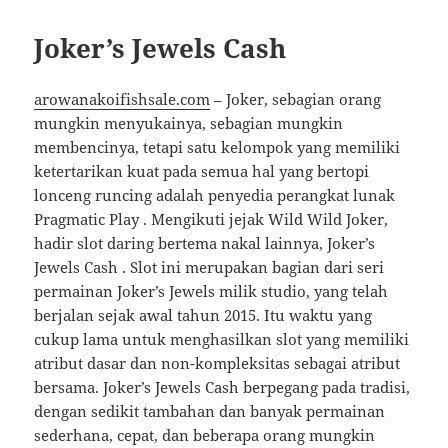
Joker’s Jewels Cash
arowanakoifishsale.com
– Joker, sebagian orang
mungkin menyukainya, sebagian mungkin
membencinya, tetapi satu kelompok yang memiliki
ketertarikan kuat pada semua hal yang bertopi
lonceng runcing adalah penyedia perangkat lunak
Pragmatic Play . Mengikuti jejak Wild Wild Joker,
hadir slot daring bertema nakal lainnya, Joker’s
Jewels Cash . Slot ini merupakan bagian dari seri
permainan Joker’s Jewels milik studio, yang telah
berjalan sejak awal tahun 2015. Itu waktu yang
cukup lama untuk menghasilkan slot yang memiliki
atribut dasar dan non-kompleksitas sebagai atribut
bersama. Joker’s Jewels Cash berpegang pada tradisi,
dengan sedikit tambahan dan banyak permainan
sederhana, cepat, dan beberapa orang mungkin