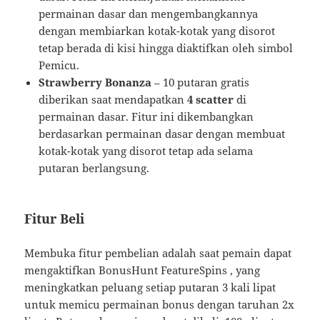
permainan dasar dan mengembangkannya
dengan membiarkan kotak-kotak yang disorot
tetap berada di kisi hingga diaktifkan oleh simbol
Pemicu.
Strawberry Bonanza
– 10 putaran gratis
diberikan saat mendapatkan
4 scatter
di
permainan dasar. Fitur ini dikembangkan
berdasarkan permainan dasar dengan membuat
kotak-kotak yang disorot tetap ada selama
putaran berlangsung.
Fitur Beli
Membuka fitur pembelian adalah saat pemain dapat
mengaktifkan BonusHunt FeatureSpins , yang
meningkatkan peluang setiap putaran 3 kali lipat
untuk memicu permainan bonus dengan taruhan 2x