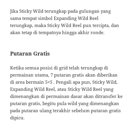
Jika Sticky Wild terungkap pada gulungan yang
sama tempat simbol Expanding Wild Reel
terungkap, maka Sticky Wild Reel pun tercipta, dan
akan tetap di tempatnya hingga akhir ronde.
Putaran Gratis
Ketika semua posisi di grid telah terungkap di
permainan utama, 7 putaran gratis akan diberikan
di area bermain 5×5 . Pengali apa pun, Sticky Wild,
Expanding Wild Reel, atau Sticky Wild Reel yang
dimenangkan di permainan dasar akan ditransfer ke
putaran gratis, begitu pula wild yang dimenangkan
pada putaran ulang terakhir sebelum putaran gratis
dipicu.