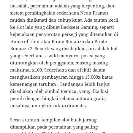
masalah, permainan adalah yang terpenting, dan
sistem pembingkaian sederhana Neon Frames
mudah dinikmati dan cukup kuat. Ada tautan kecil
ke slot lain yang dibuat Backseat Gaming, seperti
kejenakaan penyorotan persegi yang ditemukan di
Home of Thor atau Pirate Bonanza dan Pirate
Bonanza 2. Seperti yang disebutkan, ini adalah hal
yang sederhana – wild menyorot posisi yang
diuntungkan oleh pengganda, masing-masing
maksimal x100. Sederhana dan efektif dalam
menghasilkan pembayaran hingga 15.000x batas
kemenangan taruhan . Tendangan lebih lanjut
disediakan oleh simbol Pemicu, yang, jika kisi
penuh dengan bingkai selama putaran gratis,
misalnya, mungkin cukup dramatis.
Secara umum, tampilan slot buah jarang
ditampilkan pada permainan yang paling