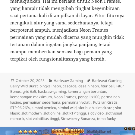
menakjubkan. Hal ini berlaku untuk Neon Frames,
yang hampir tidak mengubah tingkat kegembiraan
saat pertama kali ditampilkan di layar. Fitur-fiturnya
mengikuti alur yang sama sederhananya, tetapi
berpotensi ampuh, menjadikan Neon Frames
permainan yang mudah dicerna yang mungkin tidak
tertanam dalam ingatan jangka panjang, tetapi
mampu memberikan sensasi bagi pemain yang
terpikat oleh fungsionalitasnya yang bersih.
Diposkan
Kategori
Tag
Oktober 20, 2025
Hacksaw Gaming
Backseat Gaming
,
pada
Berry Wild Burst
,
bingkai neon
,
cascade
,
desain neon
,
fitur beli
,
Fitur
Bonus
,
grid 6x5
,
hacksaw gaming
,
kemenangan beruntun
,
kemenangan maksimum
,
Neon Frames
,
pengali x100
,
permainan
kasino
,
permainan sederhana
,
permainan volatil
,
Putaran Gratis
,
RTP 96.26%
,
simbol pemicu
,
simbol wild
,
slot buah
,
slot cluster
,
slot
klasik
,
slot modern
,
slot online
,
slot RTP tinggi
,
slot video
,
slot visual
menarik
,
slot volatilitas tinggi
,
Strawberry Bonanza
,
tema funky