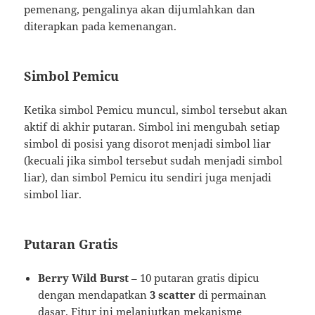
pemenang, pengalinya akan dijumlahkan dan
diterapkan pada kemenangan.
Simbol Pemicu
Ketika simbol Pemicu muncul, simbol tersebut akan
aktif di akhir putaran. Simbol ini mengubah setiap
simbol di posisi yang disorot menjadi simbol liar
(kecuali jika simbol tersebut sudah menjadi simbol
liar), dan simbol Pemicu itu sendiri juga menjadi
simbol liar.
Putaran Gratis
Berry Wild Burst
– 10 putaran gratis dipicu
dengan mendapatkan
3 scatter
di permainan
dasar. Fitur ini melanjutkan mekanisme