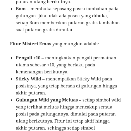
putaran ulang berikutnya.
Bom
– membuka sepasang posisi tambahan pada
gulungan. Jika tidak ada posisi yang dibuka,
setiap Bom memberikan putaran gratis tambahan
saat putaran gratis dimulai.
Fitur Misteri Emas
yang mungkin adalah:
Pengali +10
– meningkatkan pengali permainan
utama sebesar +10, yang berlaku pada
kemenangan berikutnya.
Sticky Wild
– menempatkan Sticky Wild pada
posisinya, yang tetap berada di gulungan hingga
akhir putaran.
Gulungan Wild yang Meluas
– setiap simbol wild
yang terlihat meluas hingga mencakup semua
posisi pada gulungannya, dimulai pada putaran
ulang berikutnya. Fitur ini tetap aktif hingga
akhir putaran, sehingga setiap simbol