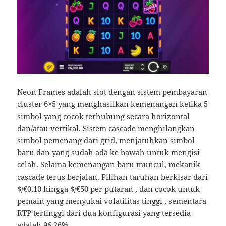
Neon Frames adalah slot dengan sistem pembayaran
cluster 6×5 yang menghasilkan kemenangan ketika 5
simbol yang cocok terhubung secara horizontal
dan/atau vertikal. Sistem cascade menghilangkan
simbol pemenang dari grid, menjatuhkan simbol
baru dan yang sudah ada ke bawah untuk mengisi
celah. Selama kemenangan baru muncul, mekanik
cascade terus berjalan. Pilihan taruhan berkisar dari
$/€0,10 hingga $/€50 per putaran , dan cocok untuk
pemain yang menyukai volatilitas tinggi , sementara
RTP tertinggi dari dua konfigurasi yang tersedia
adalah 96,26% .