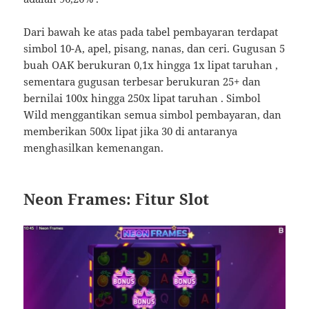
Dari bawah ke atas pada tabel pembayaran terdapat
simbol 10-A, apel, pisang, nanas, dan ceri. Gugusan 5
buah OAK berukuran 0,1x hingga 1x lipat taruhan ,
sementara gugusan terbesar berukuran 25+ dan
bernilai 100x hingga 250x lipat taruhan . Simbol
Wild menggantikan semua simbol pembayaran, dan
memberikan 500x lipat jika 30 di antaranya
menghasilkan kemenangan.
Neon Frames
: Fitur Slot