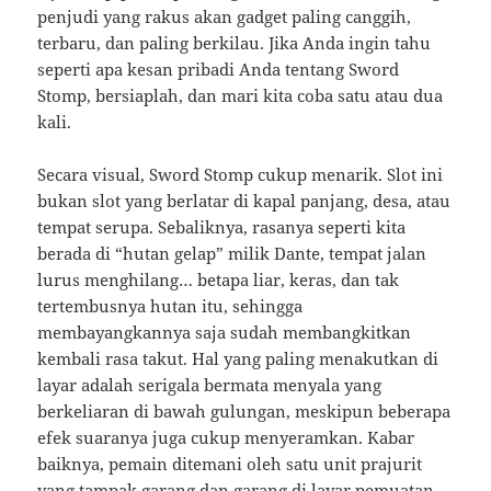
penjudi yang rakus akan gadget paling canggih,
terbaru, dan paling berkilau. Jika Anda ingin tahu
seperti apa kesan pribadi Anda tentang Sword
Stomp, bersiaplah, dan mari kita coba satu atau dua
kali.
Secara visual, Sword Stomp cukup menarik. Slot ini
bukan slot yang berlatar di kapal panjang, desa, atau
tempat serupa. Sebaliknya, rasanya seperti kita
berada di “hutan gelap” milik Dante, tempat jalan
lurus menghilang… betapa liar, keras, dan tak
tertembusnya hutan itu, sehingga
membayangkannya saja sudah membangkitkan
kembali rasa takut. Hal yang paling menakutkan di
layar adalah serigala bermata menyala yang
berkeliaran di bawah gulungan, meskipun beberapa
efek suaranya juga cukup menyeramkan. Kabar
baiknya, pemain ditemani oleh satu unit prajurit
yang tampak garang dan garang di layar pemuatan,