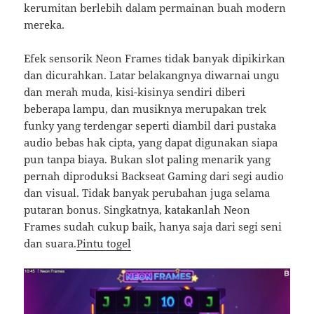
kerumitan berlebih dalam permainan buah modern
mereka.
Efek sensorik Neon Frames tidak banyak dipikirkan
dan dicurahkan. Latar belakangnya diwarnai ungu
dan merah muda, kisi-kisinya sendiri diberi
beberapa lampu, dan musiknya merupakan trek
funky yang terdengar seperti diambil dari pustaka
audio bebas hak cipta, yang dapat digunakan siapa
pun tanpa biaya. Bukan slot paling menarik yang
pernah diproduksi Backseat Gaming dari segi audio
dan visual. Tidak banyak perubahan juga selama
putaran bonus. Singkatnya, katakanlah Neon
Frames sudah cukup baik, hanya saja dari segi seni
dan suara.
Pintu togel