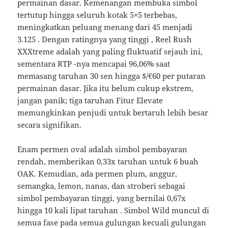
permainan dasar. Kemenangan membuka simbol
tertutup hingga seluruh kotak 5×5 terbebas,
meningkatkan peluang menang dari 45 menjadi
3.125 . Dengan ratingnya yang tinggi , Reel Rush
XXXtreme adalah yang paling fluktuatif sejauh ini,
sementara RTP -nya mencapai 96,06% saat
memasang taruhan 30 sen hingga $/€60 per putaran
permainan dasar. Jika itu belum cukup ekstrem,
jangan panik; tiga taruhan Fitur Elevate
memungkinkan penjudi untuk bertaruh lebih besar
secara signifikan.
Enam permen oval adalah simbol pembayaran
rendah, memberikan 0,33x taruhan untuk 6 buah
OAK. Kemudian, ada permen plum, anggur,
semangka, lemon, nanas, dan stroberi sebagai
simbol pembayaran tinggi, yang bernilai 0,67x
hingga 10 kali lipat taruhan . Simbol Wild muncul di
semua fase pada semua gulungan kecuali gulungan