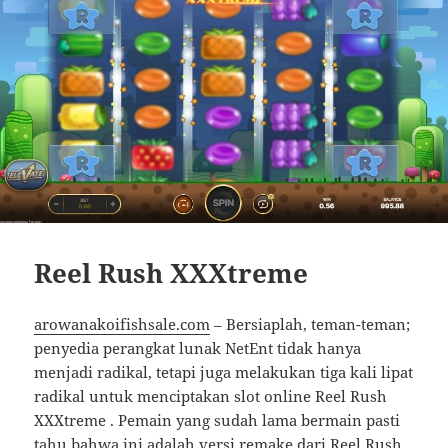
Reel Rush XXXtreme
arowanakoifishsale.com
– Bersiaplah, teman-teman;
penyedia perangkat lunak NetEnt tidak hanya
menjadi radikal, tetapi juga melakukan tiga kali lipat
radikal untuk menciptakan slot online Reel Rush
XXXtreme . Pemain yang sudah lama bermain pasti
tahu bahwa ini adalah versi remake dari Reel Rush ,