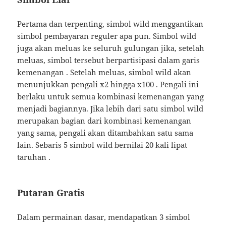
Pertama dan terpenting, simbol wild menggantikan
simbol pembayaran reguler apa pun. Simbol wild
juga akan meluas ke seluruh gulungan jika, setelah
meluas, simbol tersebut berpartisipasi dalam garis
kemenangan . Setelah meluas, simbol wild akan
menunjukkan pengali x2 hingga x100 . Pengali ini
berlaku untuk semua kombinasi kemenangan yang
menjadi bagiannya. Jika lebih dari satu simbol wild
merupakan bagian dari kombinasi kemenangan
yang sama, pengali akan ditambahkan satu sama
lain. Sebaris 5 simbol wild bernilai 20 kali lipat
taruhan .
Putaran Gratis
Dalam permainan dasar, mendapatkan 3 simbol