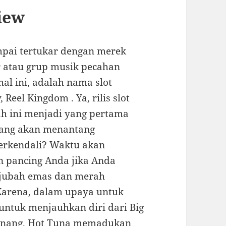
iew
pai tertukar dengan merek
ar atau grup musik pecahan
hal ini, adalah nama slot
Reel Kingdom . Ya, rilis slot
ah ini menjadi yang pertama
yang akan menantang
terkendali? Waktu akan
n pancing Anda jika Anda
a jubah emas dan merah
 Karena, dalam upaya untuk
untuk menjauhkan diri dari Big
senang, Hot Tuna memadukan