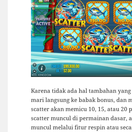
Karena tidak ada hal tambahan yang 
mari langsung ke babak bonus, dan m
scatter akan memicu 10, 15, atau 20 p
scatter muncul di permainan dasar, 
muncul melalui fitur respin atau sec