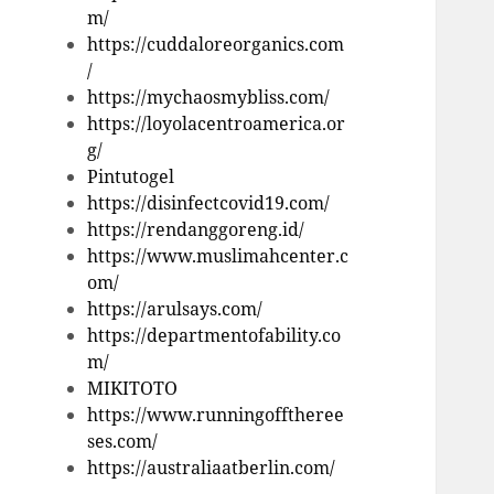
m/
https://cuddaloreorganics.com
/
https://mychaosmybliss.com/
https://loyolacentroamerica.or
g/
Pintutogel
https://disinfectcovid19.com/
https://rendanggoreng.id/
https://www.muslimahcenter.c
om/
https://arulsays.com/
https://departmentofability.co
m/
MIKITOTO
https://www.runningofftheree
ses.com/
https://australiaatberlin.com/