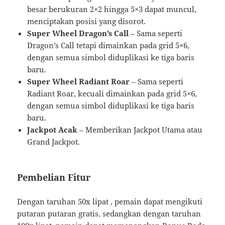
besar berukuran 2×2 hingga 5×3 dapat muncul,
menciptakan posisi yang disorot.
Super Wheel Dragon’s Call
– Sama seperti
Dragon’s Call tetapi dimainkan pada grid 5×6,
dengan semua simbol diduplikasi ke tiga baris
baru.
Super Wheel Radiant Roar
– Sama seperti
Radiant Roar, kecuali dimainkan pada grid 5×6,
dengan semua simbol diduplikasi ke tiga baris
baru.
Jackpot Acak
– Memberikan Jackpot Utama atau
Grand Jackpot.
Pembelian Fitur
Dengan taruhan 50x lipat , pemain dapat mengikuti
putaran putaran gratis, sedangkan dengan taruhan