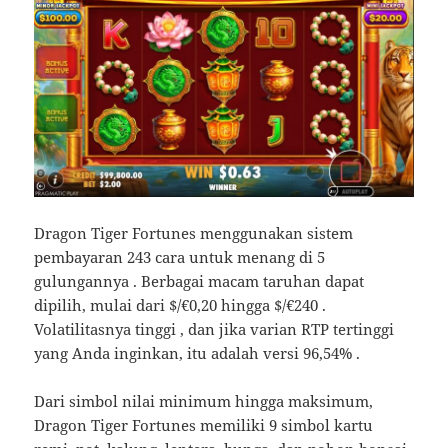
Dragon Tiger Fortunes menggunakan sistem
pembayaran 243 cara untuk menang di 5
gulungannya . Berbagai macam taruhan dapat
dipilih, mulai dari $/€0,20 hingga $/€240 .
Volatilitasnya tinggi , dan jika varian RTP tertinggi
yang Anda inginkan, itu adalah versi 96,54% .
Dari simbol nilai minimum hingga maksimum,
Dragon Tiger Fortunes memiliki 9 simbol kartu