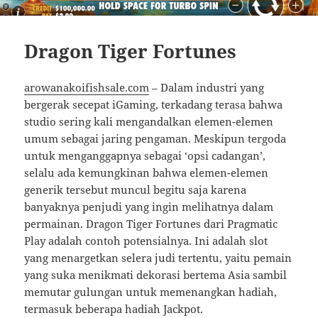
Dragon Tiger Fortunes
arowanakoifishsale.com
– Dalam industri yang
bergerak secepat iGaming, terkadang terasa bahwa
studio sering kali mengandalkan elemen-elemen
umum sebagai jaring pengaman. Meskipun tergoda
untuk menganggapnya sebagai ‘opsi cadangan’,
selalu ada kemungkinan bahwa elemen-elemen
generik tersebut muncul begitu saja karena
banyaknya penjudi yang ingin melihatnya dalam
permainan. Dragon Tiger Fortunes dari Pragmatic
Play adalah contoh potensialnya. Ini adalah slot
yang menargetkan selera judi tertentu, yaitu pemain
yang suka menikmati dekorasi bertema Asia sambil
memutar gulungan untuk memenangkan hadiah,
termasuk beberapa hadiah Jackpot.