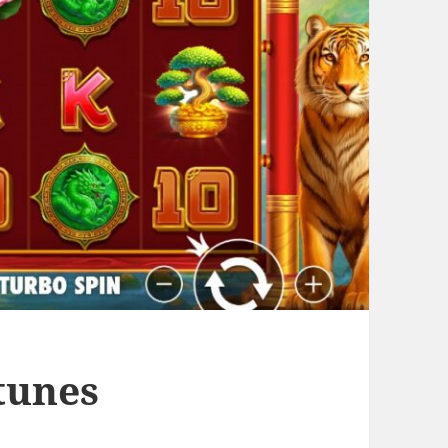
tunes