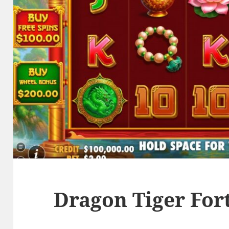
Dragon Tiger For