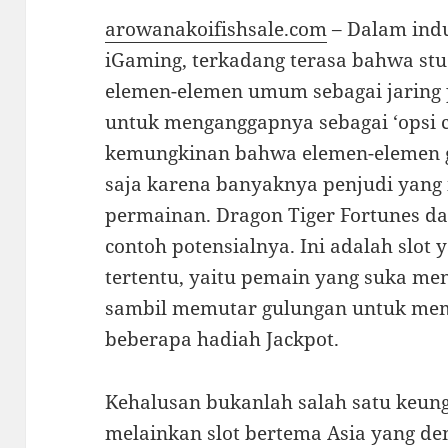
arowanakoifishsale.com
– Dalam indu
iGaming, terkadang terasa bahwa stu
elemen-elemen umum sebagai jaring
untuk menganggapnya sebagai ‘opsi c
kemungkinan bahwa elemen-elemen g
saja karena banyaknya penjudi yang
permainan. Dragon Tiger Fortunes da
contoh potensialnya. Ini adalah slot
tertentu, yaitu pemain yang suka me
sambil memutar gulungan untuk me
beberapa hadiah Jackpot.
Kehalusan bukanlah salah satu keung
melainkan slot bertema Asia yang 