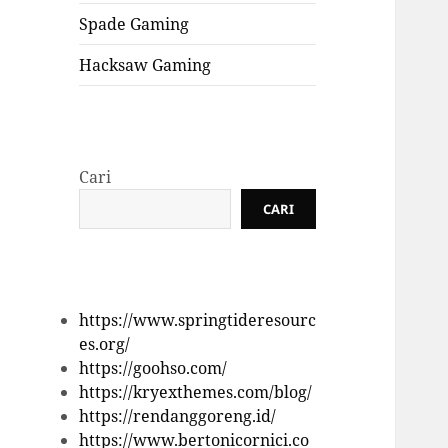
Spade Gaming
Hacksaw Gaming
Cari
CARI
https://www.springtideresourc
es.org/
https://goohso.com/
https://kryexthemes.com/blog/
https://rendanggoreng.id/
https://www.bertonicornici.co