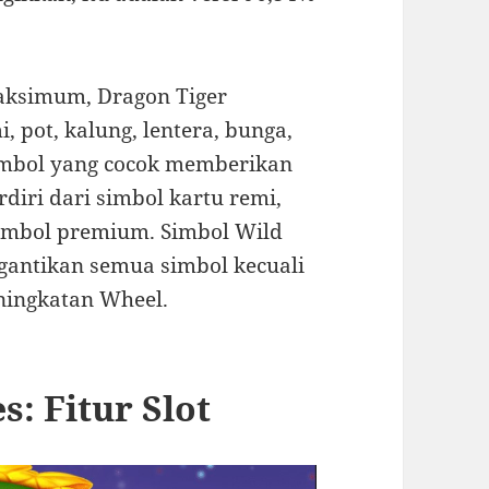
aksimum, Dragon Tiger
, pot, kalung, lentera, bunga,
imbol yang cocok memberikan
diri dari simbol kartu remi,
i simbol premium. Simbol Wild
ggantikan semua simbol kecuali
eningkatan Wheel.
es
: Fitur Slot