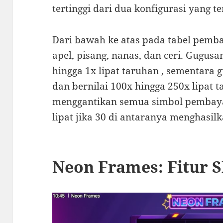
tertinggi dari dua konfigurasi yang t
Dari bawah ke atas pada tabel pemba
apel, pisang, nanas, dan ceri. Gugus
hingga 1x lipat taruhan , sementara
dan bernilai 100x hingga 250x lipat 
menggantikan semua simbol pembay
lipat jika 30 di antaranya menghasi
Neon Frames
: Fitur S