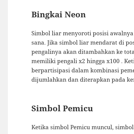
Bingkai Neon
Simbol liar menyoroti posisi awalny
sana. Jika simbol liar mendarat di pos
pengalinya akan ditambahkan ke total
memiliki pengali x2 hingga x100 . Ket
berpartisipasi dalam kombinasi pem
dijumlahkan dan diterapkan pada k
Simbol Pemicu
Ketika simbol Pemicu muncul, simbol 