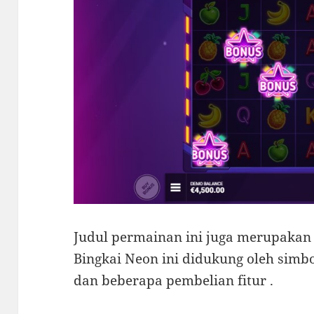
Judul permainan ini juga merupakan 
Bingkai Neon ini didukung oleh simb
dan beberapa pembelian fitur .