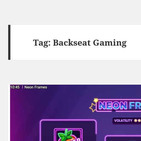
Tag:
Backseat Gaming