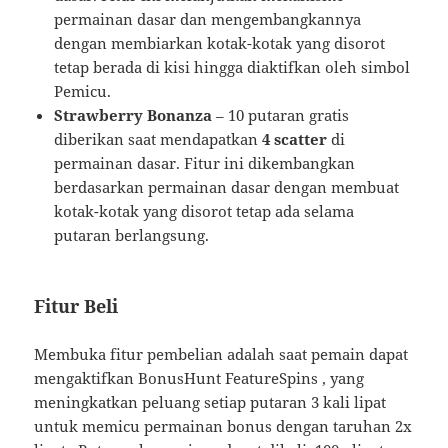
permainan dasar dan mengembangkannya
dengan membiarkan kotak-kotak yang disorot
tetap berada di kisi hingga diaktifkan oleh simbol
Pemicu.
Strawberry Bonanza
– 10 putaran gratis
diberikan saat mendapatkan
4 scatter
di
permainan dasar. Fitur ini dikembangkan
berdasarkan permainan dasar dengan membuat
kotak-kotak yang disorot tetap ada selama
putaran berlangsung.
Fitur Beli
Membuka fitur pembelian adalah saat pemain dapat
mengaktifkan BonusHunt FeatureSpins , yang
meningkatkan peluang setiap putaran 3 kali lipat
untuk memicu permainan bonus dengan taruhan 2x