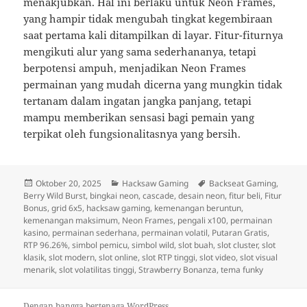
menakjubkan. Hal ini berlaku untuk Neon Frames,
yang hampir tidak mengubah tingkat kegembiraan
saat pertama kali ditampilkan di layar. Fitur-fiturnya
mengikuti alur yang sama sederhananya, tetapi
berpotensi ampuh, menjadikan Neon Frames
permainan yang mudah dicerna yang mungkin tidak
tertanam dalam ingatan jangka panjang, tetapi
mampu memberikan sensasi bagi pemain yang
terpikat oleh fungsionalitasnya yang bersih.
Diposkan
Kategori
Tag
Oktober 20, 2025
Hacksaw Gaming
Backseat Gaming
,
pada
Berry Wild Burst
,
bingkai neon
,
cascade
,
desain neon
,
fitur beli
,
Fitur
Bonus
,
grid 6x5
,
hacksaw gaming
,
kemenangan beruntun
,
kemenangan maksimum
,
Neon Frames
,
pengali x100
,
permainan
kasino
,
permainan sederhana
,
permainan volatil
,
Putaran Gratis
,
RTP 96.26%
,
simbol pemicu
,
simbol wild
,
slot buah
,
slot cluster
,
slot
klasik
,
slot modern
,
slot online
,
slot RTP tinggi
,
slot video
,
slot visual
menarik
,
slot volatilitas tinggi
,
Strawberry Bonanza
,
tema funky
Dengan bangga bertenaga WordPress