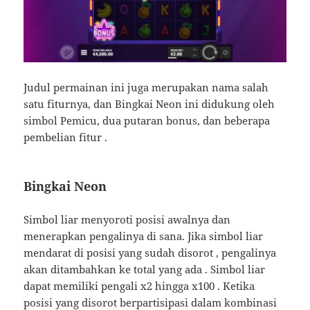
Judul permainan ini juga merupakan nama salah
satu fiturnya, dan Bingkai Neon ini didukung oleh
simbol Pemicu, dua putaran bonus, dan beberapa
pembelian fitur .
Bingkai Neon
Simbol liar menyoroti posisi awalnya dan
menerapkan pengalinya di sana. Jika simbol liar
mendarat di posisi yang sudah disorot , pengalinya
akan ditambahkan ke total yang ada . Simbol liar
dapat memiliki pengali x2 hingga x100 . Ketika
posisi yang disorot berpartisipasi dalam kombinasi