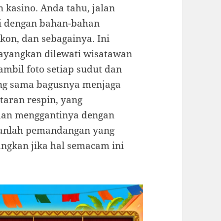
 kasino. Anda tahu, jalan
ali dengan bahan-bahan
kon, dan sebagainya. Ini
bayangkan dilewati wisatawan
mbil foto setiap sudut dan
ng sama bagusnya menjaga
utaran respin, yang
dan menggantinya dengan
ukanlah pemandangan yang
angkan jika hal semacam ini