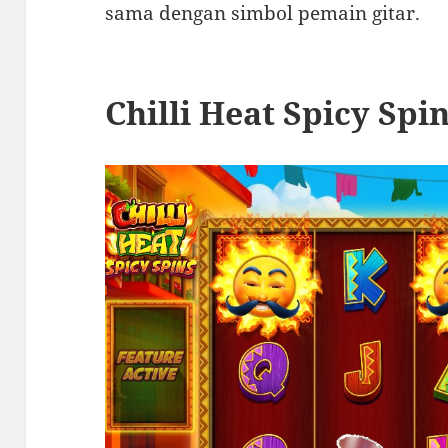
sama dengan simbol pemain gitar.
Chilli Heat Spicy Spi