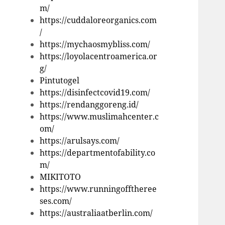
m/
https://cuddaloreorganics.com
/
https://mychaosmybliss.com/
https://loyolacentroamerica.or
g/
Pintutogel
https://disinfectcovid19.com/
https://rendanggoreng.id/
https://www.muslimahcenter.c
om/
https://arulsays.com/
https://departmentofability.co
m/
MIKITOTO
https://www.runningofftheree
ses.com/
https://australiaatberlin.com/