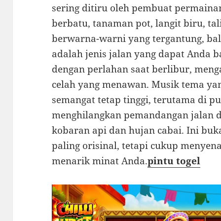
sering ditiru oleh pembuat permainan
berbatu, tanaman pot, langit biru, t
berwarna-warni yang tergantung, bal
adalah jenis jalan yang dapat Anda 
dengan perlahan saat berlibur, menga
celah yang menawan. Musik tema ya
semangat tetap tinggi, terutama di p
menghilangkan pemandangan jalan 
kobaran api dan hujan cabai. Ini b
paling orisinal, tetapi cukup menyen
menarik minat Anda.
pintu togel