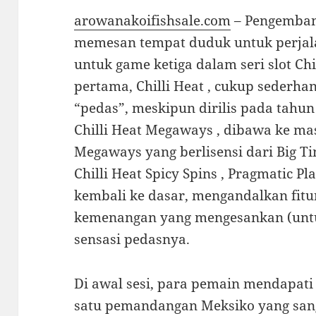
arowanakoifishsale.com
– Pengembang
memesan tempat duduk untuk perjal
untuk game ketiga dalam seri slot Ch
pertama, Chilli Heat , cukup sederha
“pedas”, meskipun dirilis pada tahun
Chilli Heat Megaways , dibawa ke ma
Megaways yang berlisensi dari Big T
Chilli Heat Spicy Spins , Pragmatic 
kembali ke dasar, mengandalkan fitu
kemenangan yang mengesankan (untu
sensasi pedasnya.
Di awal sesi, para pemain mendapati 
satu pemandangan Meksiko yang san