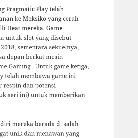
 Pragmatic Play telah
anan ke Meksiko yang cerah
illi Heat mereka. Game
na untuk slot yang disebut
 2018, sementara sekuelnya,
sa depan berkat mesin
ime Gaming . Untuk game ketiga,
Play telah membawa game ini
r respin dan potensi
k seri ini) untuk memberikan
diri mereka berada di salah
gat unik dan menawan yang