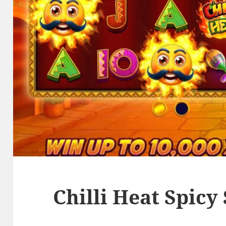
Chilli Heat Spicy