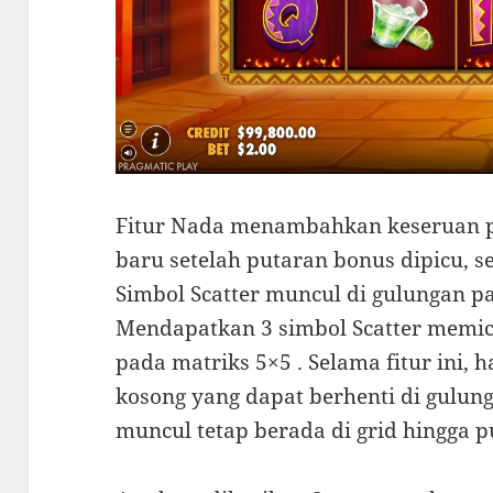
Fitur Nada menambahkan keseruan p
baru setelah putaran bonus dipicu, s
Simbol Scatter muncul di gulungan pal
Mendapatkan 3 simbol Scatter memicu
pada matriks 5×5 . Selama fitur ini,
kosong yang dapat berhenti di gulun
muncul tetap berada di grid hingga p