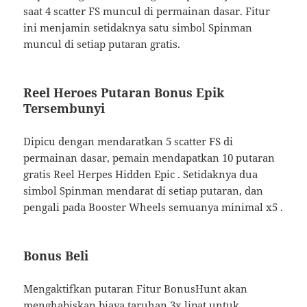
saat 4 scatter FS muncul di permainan dasar. Fitur
ini menjamin setidaknya satu simbol Spinman
muncul di setiap putaran gratis.
Reel Heroes Putaran Bonus Epik
Tersembunyi
Dipicu dengan mendaratkan 5 scatter FS di
permainan dasar, pemain mendapatkan 10 putaran
gratis Reel Herpes Hidden Epic . Setidaknya dua
simbol Spinman mendarat di setiap putaran, dan
pengali pada Booster Wheels semuanya minimal x5 .
Bonus Beli
Mengaktifkan putaran Fitur BonusHunt akan
menghabiskan biaya taruhan 3x lipat untuk