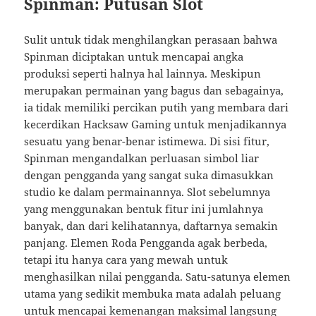
Spinman: Putusan Slot
Sulit untuk tidak menghilangkan perasaan bahwa
Spinman diciptakan untuk mencapai angka
produksi seperti halnya hal lainnya. Meskipun
merupakan permainan yang bagus dan sebagainya,
ia tidak memiliki percikan putih yang membara dari
kecerdikan Hacksaw Gaming untuk menjadikannya
sesuatu yang benar-benar istimewa. Di sisi fitur,
Spinman mengandalkan perluasan simbol liar
dengan pengganda yang sangat suka dimasukkan
studio ke dalam permainannya. Slot sebelumnya
yang menggunakan bentuk fitur ini jumlahnya
banyak, dan dari kelihatannya, daftarnya semakin
panjang. Elemen Roda Pengganda agak berbeda,
tetapi itu hanya cara yang mewah untuk
menghasilkan nilai pengganda. Satu-satunya elemen
utama yang sedikit membuka mata adalah peluang
untuk mencapai kemenangan maksimal langsung