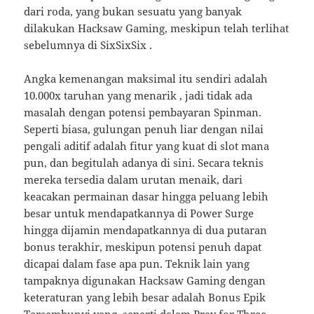
dari roda, yang bukan sesuatu yang banyak
dilakukan Hacksaw Gaming, meskipun telah terlihat
sebelumnya di SixSixSix .
Angka kemenangan maksimal itu sendiri adalah
10.000x taruhan yang menarik , jadi tidak ada
masalah dengan potensi pembayaran Spinman.
Seperti biasa, gulungan penuh liar dengan nilai
pengali aditif adalah fitur yang kuat di slot mana
pun, dan begitulah adanya di sini. Secara teknis
mereka tersedia dalam urutan menaik, dari
keacakan permainan dasar hingga peluang lebih
besar untuk mendapatkannya di Power Surge
hingga dijamin mendapatkannya di dua putaran
bonus terakhir, meskipun potensi penuh dapat
dicapai dalam fase apa pun. Teknik lain yang
tampaknya digunakan Hacksaw Gaming dengan
keteraturan yang lebih besar adalah Bonus Epik
Tersembunyi yang, seperti dalam Pray for Three