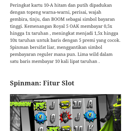
Peringkat kartu 10-A hitam dan putih dipadukan
dengan topeng warna-warni, perisai, wajah
gembira, tinju, dan BOOM sebagai simbol bayaran
tinggi. Kemenangan Royal 5 OAK membayar 0,5x
hingga 1x taruhan , meningkat menjadi 1,5x hingga
10x taruhan untuk baris dengan 5 premi yang cocok.
Spinman bersifat liar, menggantikan simbol
pembayaran reguler mana pun. Lima wild dalam
satu baris membayar 10 kali lipat taruhan .
Spinman: Fitur Slot