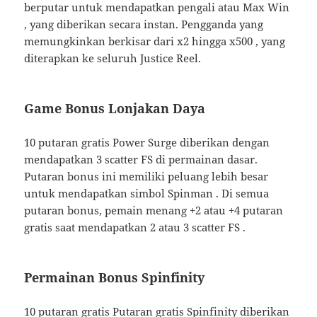
berputar untuk mendapatkan pengali atau Max Win
, yang diberikan secara instan. Pengganda yang
memungkinkan berkisar dari x2 hingga x500 , yang
diterapkan ke seluruh Justice Reel.
Game Bonus Lonjakan Daya
10 putaran gratis Power Surge diberikan dengan
mendapatkan 3 scatter FS di permainan dasar.
Putaran bonus ini memiliki peluang lebih besar
untuk mendapatkan simbol Spinman . Di semua
putaran bonus, pemain menang +2 atau +4 putaran
gratis saat mendapatkan 2 atau 3 scatter FS .
Permainan Bonus Spinfinity
10 putaran gratis Putaran gratis Spinfinity diberikan