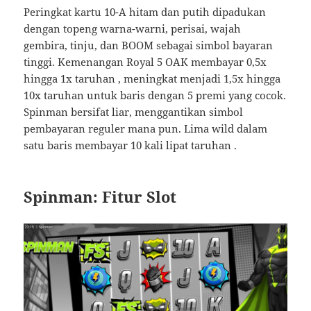
Peringkat kartu 10-A hitam dan putih dipadukan
dengan topeng warna-warni, perisai, wajah
gembira, tinju, dan BOOM sebagai simbol bayaran
tinggi. Kemenangan Royal 5 OAK membayar 0,5x
hingga 1x taruhan , meningkat menjadi 1,5x hingga
10x taruhan untuk baris dengan 5 premi yang cocok.
Spinman bersifat liar, menggantikan simbol
pembayaran reguler mana pun. Lima wild dalam
satu baris membayar 10 kali lipat taruhan .
Spinman: Fitur Slot