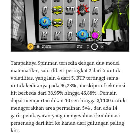
Tampaknya Spinman tersedia dengan dua model
matematika , satu diberi peringkat 2 dari 5 untuk
volatilitas, yang lain 4 dari 5. RTP tertinggi sama
untuk keduanya pada 96,23% , meskipun frekuensi
hit berbeda dari 38,95% hingga 46,88% . Pemain
dapat mempertaruhkan 10 sen hingga $/€100 untuk
menggerakkan area permainan 5×4 , dan ada 14
garis pembayaran yang mengevaluasi kombinasi
pemenang dari kiri ke kanan dari gulungan paling
kiri.