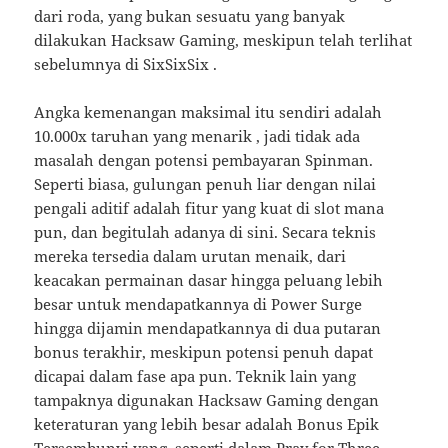
dari roda, yang bukan sesuatu yang banyak
dilakukan Hacksaw Gaming, meskipun telah terlihat
sebelumnya di SixSixSix .
Angka kemenangan maksimal itu sendiri adalah
10.000x taruhan yang menarik , jadi tidak ada
masalah dengan potensi pembayaran Spinman.
Seperti biasa, gulungan penuh liar dengan nilai
pengali aditif adalah fitur yang kuat di slot mana
pun, dan begitulah adanya di sini. Secara teknis
mereka tersedia dalam urutan menaik, dari
keacakan permainan dasar hingga peluang lebih
besar untuk mendapatkannya di Power Surge
hingga dijamin mendapatkannya di dua putaran
bonus terakhir, meskipun potensi penuh dapat
dicapai dalam fase apa pun. Teknik lain yang
tampaknya digunakan Hacksaw Gaming dengan
keteraturan yang lebih besar adalah Bonus Epik
Tersembunyi yang, seperti dalam Pray for Three