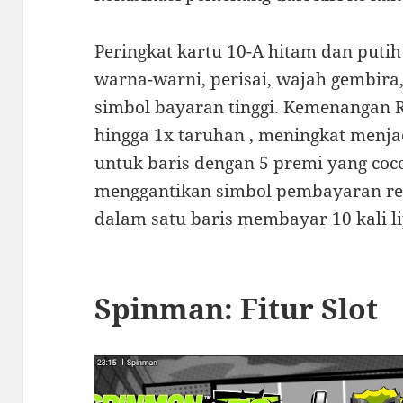
Peringkat kartu 10-A hitam dan puti
warna-warni, perisai, wajah gembira
simbol bayaran tinggi. Kemenangan 
hingga 1x taruhan , meningkat menja
untuk baris dengan 5 premi yang coco
menggantikan simbol pembayaran re
dalam satu baris membayar 10 kali li
Spinman: Fitur Slot