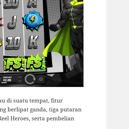
au di suatu tempat, fitur
ng berlipat ganda, tiga putaran
Reel Heroes, serta pembelian