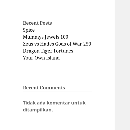
Recent Posts
Spice
Mummys Jewels 100
Zeus vs Hades Gods of War 250
Dragon Tiger Fortunes
Your Own Island
Recent Comments
Tidak ada komentar untuk
ditampilkan.