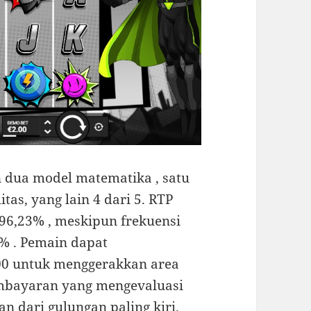
 dua model matematika , satu
itas, yang lain 4 dari 5. RTP
96,23% , meskipun frekuensi
8% . Pemain dapat
00 untuk menggerakkan area
embayaran yang mengevaluasi
n dari gulungan paling kiri.