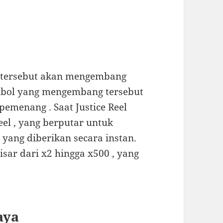
l tersebut akan mengembang
imbol yang mengembang tersebut
emenang . Saat Justice Reel
l , yang berputar untuk
yang diberikan secara instan.
ar dari x2 hingga x500 , yang
aya