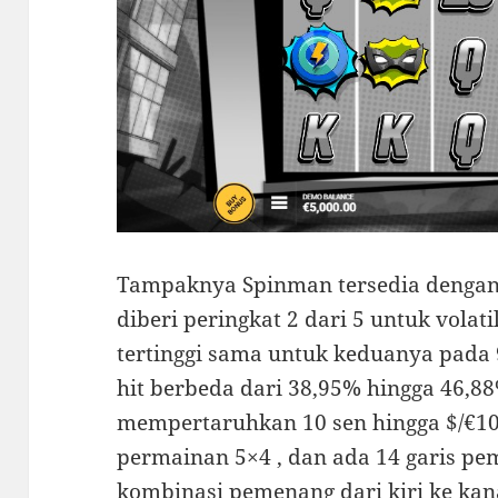
Tampaknya Spinman tersedia dengan
diberi peringkat 2 dari 5 untuk volatil
tertinggi sama untuk keduanya pada 
hit berbeda dari 38,95% hingga 46,8
mempertaruhkan 10 sen hingga $/€1
permainan 5×4 , dan ada 14 garis p
kombinasi pemenang dari kiri ke kana