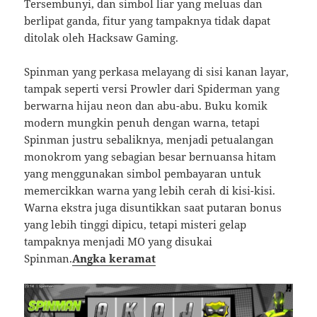
Tersembunyi, dan simbol liar yang meluas dan
berlipat ganda, fitur yang tampaknya tidak dapat
ditolak oleh Hacksaw Gaming.
Spinman yang perkasa melayang di sisi kanan layar,
tampak seperti versi Prowler dari Spiderman yang
berwarna hijau neon dan abu-abu. Buku komik
modern mungkin penuh dengan warna, tetapi
Spinman justru sebaliknya, menjadi petualangan
monokrom yang sebagian besar bernuansa hitam
yang menggunakan simbol pembayaran untuk
memercikkan warna yang lebih cerah di kisi-kisi.
Warna ekstra juga disuntikkan saat putaran bonus
yang lebih tinggi dipicu, tetapi misteri gelap
tampaknya menjadi MO yang disukai
Spinman.
Angka keramat