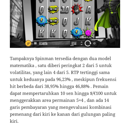
Tampaknya Spinman tersedia dengan dua model
matematika , satu diberi peringkat 2 dari 5 untuk
volatilitas, yang lain 4 dari 5. RTP tertinggi sama
untuk keduanya pada 96,23% , meskipun frekuensi
hit berbeda dari 38,95% hingga 46,88% . Pemain
dapat mempertaruhkan 10 sen hingga $/€100 untuk
menggerakkan area permainan 5×4 , dan ada 14
garis pembayaran yang mengevaluasi kombinasi
pemenang dari kiri ke kanan dari gulungan paling
kiri.