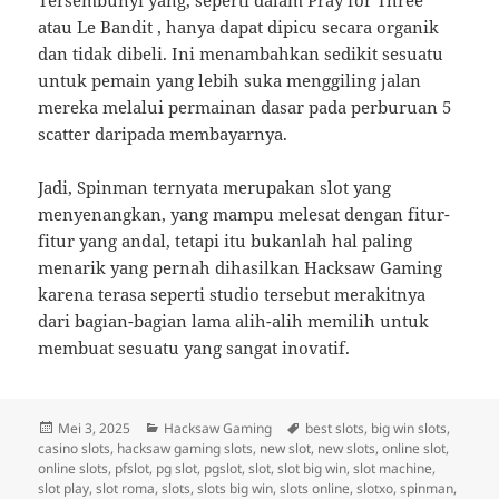
atau Le Bandit , hanya dapat dipicu secara organik
dan tidak dibeli. Ini menambahkan sedikit sesuatu
untuk pemain yang lebih suka menggiling jalan
mereka melalui permainan dasar pada perburuan 5
scatter daripada membayarnya.
Jadi, Spinman ternyata merupakan slot yang
menyenangkan, yang mampu melesat dengan fitur-
fitur yang andal, tetapi itu bukanlah hal paling
menarik yang pernah dihasilkan Hacksaw Gaming
karena terasa seperti studio tersebut merakitnya
dari bagian-bagian lama alih-alih memilih untuk
membuat sesuatu yang sangat inovatif.
Diposkan
Kategori
Tag
Mei 3, 2025
Hacksaw Gaming
best slots
,
big win slots
,
pada
casino slots
,
hacksaw gaming slots
,
new slot
,
new slots
,
online slot
,
online slots
,
pfslot
,
pg slot
,
pgslot
,
slot
,
slot big win
,
slot machine
,
slot play
,
slot roma
,
slots
,
slots big win
,
slots online
,
slotxo
,
spinman
,