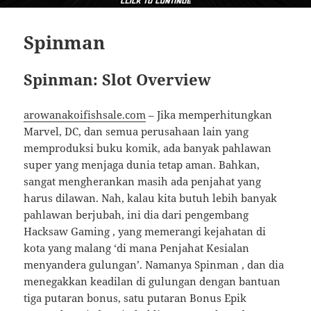
Spinman
Spinman: Slot Overview
arowanakoifishsale.com
– Jika memperhitungkan
Marvel, DC, dan semua perusahaan lain yang
memproduksi buku komik, ada banyak pahlawan
super yang menjaga dunia tetap aman. Bahkan,
sangat mengherankan masih ada penjahat yang
harus dilawan. Nah, kalau kita butuh lebih banyak
pahlawan berjubah, ini dia dari pengembang
Hacksaw Gaming , yang memerangi kejahatan di
kota yang malang ‘di mana Penjahat Kesialan
menyandera gulungan’. Namanya Spinman , dan dia
menegakkan keadilan di gulungan dengan bantuan
tiga putaran bonus, satu putaran Bonus Epik