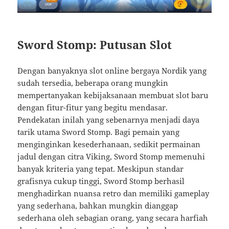
Sword Stomp: Putusan Slot
Dengan banyaknya slot online bergaya Nordik yang
sudah tersedia, beberapa orang mungkin
mempertanyakan kebijaksanaan membuat slot baru
dengan fitur-fitur yang begitu mendasar.
Pendekatan inilah yang sebenarnya menjadi daya
tarik utama Sword Stomp. Bagi pemain yang
menginginkan kesederhanaan, sedikit permainan
jadul dengan citra Viking, Sword Stomp memenuhi
banyak kriteria yang tepat. Meskipun standar
grafisnya cukup tinggi, Sword Stomp berhasil
menghadirkan nuansa retro dan memiliki gameplay
yang sederhana, bahkan mungkin dianggap
sederhana oleh sebagian orang, yang secara harfiah