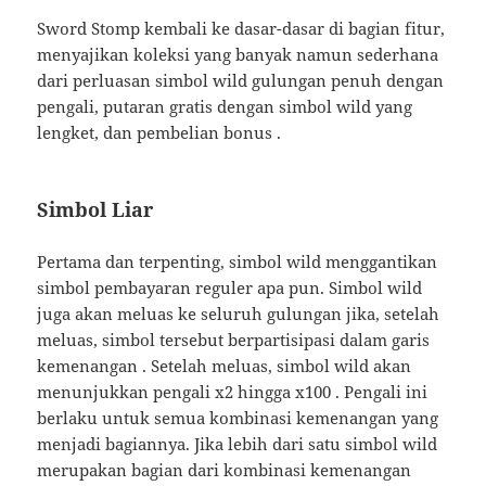
Sword Stomp kembali ke dasar-dasar di bagian fitur,
menyajikan koleksi yang banyak namun sederhana
dari perluasan simbol wild gulungan penuh dengan
pengali, putaran gratis dengan simbol wild yang
lengket, dan pembelian bonus .
Simbol Liar
Pertama dan terpenting, simbol wild menggantikan
simbol pembayaran reguler apa pun. Simbol wild
juga akan meluas ke seluruh gulungan jika, setelah
meluas, simbol tersebut berpartisipasi dalam garis
kemenangan . Setelah meluas, simbol wild akan
menunjukkan pengali x2 hingga x100 . Pengali ini
berlaku untuk semua kombinasi kemenangan yang
menjadi bagiannya. Jika lebih dari satu simbol wild
merupakan bagian dari kombinasi kemenangan