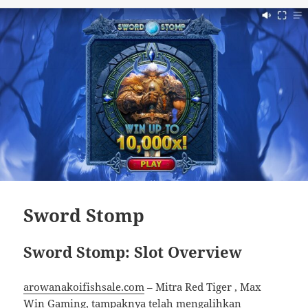
Sword Stomp
Sword Stomp: Slot Overview
arowanakoifishsale.com
– Mitra Red Tiger , Max
Win Gaming, tampaknya telah mengalihkan