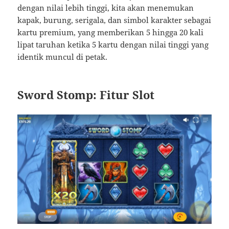
dengan nilai lebih tinggi, kita akan menemukan
kapak, burung, serigala, dan simbol karakter sebagai
kartu premium, yang memberikan 5 hingga 20 kali
lipat taruhan ketika 5 kartu dengan nilai tinggi yang
identik muncul di petak.
Sword Stomp: Fitur Slot