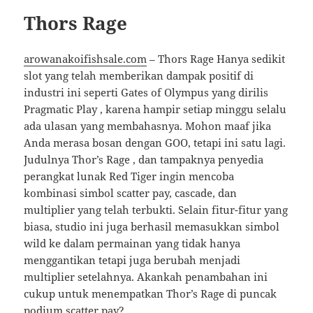
Thors Rage
arowanakoifishsale.com
– Thors Rage Hanya sedikit
slot yang telah memberikan dampak positif di
industri ini seperti Gates of Olympus yang dirilis
Pragmatic Play , karena hampir setiap minggu selalu
ada ulasan yang membahasnya. Mohon maaf jika
Anda merasa bosan dengan GOO, tetapi ini satu lagi.
Judulnya Thor’s Rage , dan tampaknya penyedia
perangkat lunak Red Tiger ingin mencoba
kombinasi simbol scatter pay, cascade, dan
multiplier yang telah terbukti. Selain fitur-fitur yang
biasa, studio ini juga berhasil memasukkan simbol
wild ke dalam permainan yang tidak hanya
menggantikan tetapi juga berubah menjadi
multiplier setelahnya. Akankah penambahan ini
cukup untuk menempatkan Thor’s Rage di puncak
podium scatter pay?