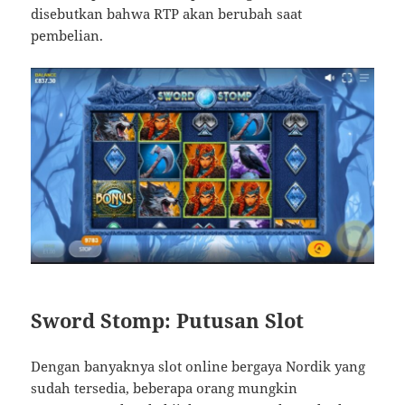
disebutkan bahwa RTP akan berubah saat
pembelian.
Sword Stomp: Putusan Slot
Dengan banyaknya slot online bergaya Nordik yang
sudah tersedia, beberapa orang mungkin