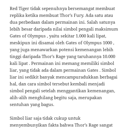
Red Tiger tidak sepenuhnya bersemangat membuat
replika ketika membuat Thor’s Fury. Ada satu atau
dua perbedaan dalam permainan ini. Salah satunya
lebih besar daripada nilai simbol pengali maksimum
Gates of Olympus , yaitu sekitar 1.000 kali lipat,
meskipun ini disamai oleh Gates of Olympus 1000 ,
yang juga menawarkan potensi kemenangan lebih
tinggi daripada Thor’s Rage yang taruhannya 10.000
kali lipat . Permainan ini memang memiliki simbol
liar, yang tidak ada dalam permainan Gates . Simbol
liar ini sedikit banyak mencampuradukkan berbagai
hal, dan cara simbol tersebut kembali menjadi
simbol pengali setelah menggantikan kemenangan,
alih-alih menghilang begitu saja, merupakan
sentuhan yang bagus.
Simbol liar saja tidak cukup untuk
menyembunyikan fakta bahwa Thor’s Rage sangat