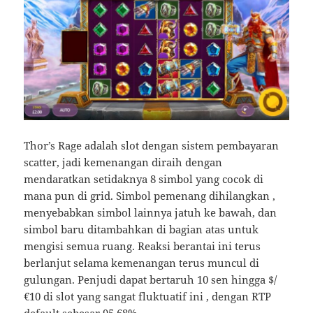
Thor’s Rage adalah slot dengan sistem pembayaran
scatter, jadi kemenangan diraih dengan
mendaratkan setidaknya 8 simbol yang cocok di
mana pun di grid. Simbol pemenang dihilangkan ,
menyebabkan simbol lainnya jatuh ke bawah, dan
simbol baru ditambahkan di bagian atas untuk
mengisi semua ruang. Reaksi berantai ini terus
berlanjut selama kemenangan terus muncul di
gulungan. Penjudi dapat bertaruh 10 sen hingga $/
€10 di slot yang sangat fluktuatif ini , dengan RTP
default sebesar 95,68% .