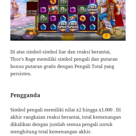
Di atas simbol-simbol liar dan reaksi berantai,
Thor’s Rage memiliki simbol pengali dan putaran
bonus putaran gratis dengan Pengali Total yang
persisten.
Pengganda
Simbol pengali memiliki nilai x2 hingga x1.000 . Di
akhir rangkaian reaksi berantai, total kemenangan
dikalikan dengan jumlah semua pengali untuk
menghitung total kemenangan akhir.