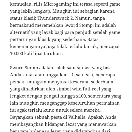
kemudian, rilis Microgaming ini terasa seperti game
yang lebih lengkap. Mungkin ini sebagian karena
status klasik Thunderstruck 2. Namun, tanpa
bermaksud meremehkan Sword Stomp; ini adalah
alternatif yang layak bagi para penjudi setelah game
pertarungan klasik yang sederhana. Batas
kemenangannya juga tidak terlalu buruk, mencapai
10.000 kali lipat taruhan .
Sword Stomp adalah salah satu situasi yang bisa
Anda sukai atau tinggalkan. Di satu sisi, beberapa
pemain mungkin menyukai keseruan sederhana
yang dihadirkan oleh simbol wild full-reel yang
lengket dengan pengali hingga x100, sementara yang
lain mungkin menganggap keseluruhan permainan
ini agak terlalu kuno untuk selera mereka.
Bayangkan sebuah pesta di Valhalla. Apakah Anda
membayangkan hidangan lezat yang menawarkan
beragam hidangan lezat, yang didatangkan dari